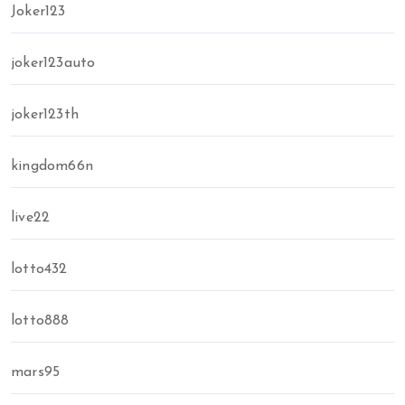
Joker123
joker123auto
joker123th
kingdom66n
live22
lotto432
lotto888
mars95