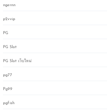
ngernn
p2vvip
PG
PG Slot
PG Slot เว็บใหม่
pg77
Pg99
pgfish