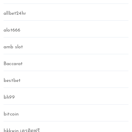
allbet24hr
alot666
amb slot
Baccarat
bestbet
bh99
bitcoin
bkkwin เครดิตฟรี