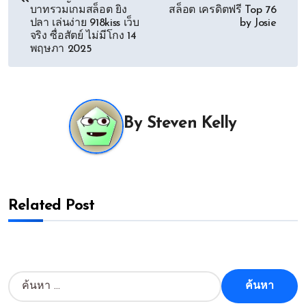
บาทรวมเกมสล็อต ยิง
สล็อต เครดิตฟรี Top 76
ปลา เล่นง่าย 918kiss เว็บ
by Josie
จริง ซื่อสัตย์ ไม่มีโกง 14
พฤษภา 2025
By
Steven Kelly
Related Post
ค้
น