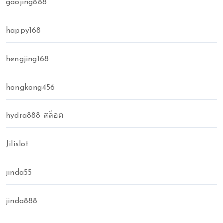
gaojing888
happy168
hengjing168
hongkong456
hydra888 สล็อต
Jilislot
jinda55
jinda888