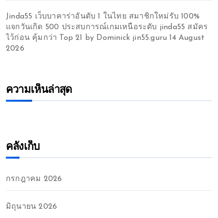
Jinda55 เว็บบาคาร่าอันดับ 1 ในไทย สมาชิกใหม่รับ 100%
แจกวันเกิด 500 ประสบการณ์เกมเหนือระดับ jinda55 สมัคร
ไว้ก่อน คุ้มกว่า Top 21 by Dominick jin55.guru 14 August
2026
ความเห็นล่าสุด
คลังเก็บ
กรกฎาคม 2026
มิถุนายน 2026