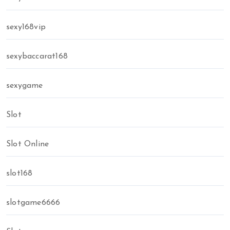
sexy168vip
sexybaccarat168
sexygame
Slot
Slot Online
slot168
slotgame6666