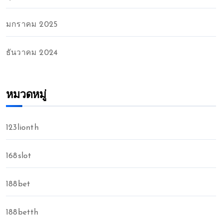
มกราคม 2025
ธันวาคม 2024
หมวดหมู่
123lionth
168slot
188bet
188betth