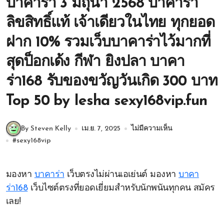
บาคาร่า 3 มิถุนา 2568 บาคาร่า
ลิขสิทธิ์แท้ เจ้าเดียวในไทย ทุกยอด
ฝาก 10% รวมเว็บบาคาร่าไว้มากที่
สุดป็อกเด้ง กีฬา ยิงปลา บาคา
ร่า168 รับของขวัญวันเกิด 300 บาท
Top 50 by Iesha sexy168vip.fun
By Steven Kelly
เม.ย. 7, 2025
ไม่มีความเห็น
#
sexy168vip
มองหา
บาคาร่า
เว็บตรงไม่ผ่านเอเย่นต์ มองหา
บาคา
ร่า168
เว็บไซต์ตรงที่ยอดเยี่ยมสำหรับนักพนันทุกคน สมัคร
เลย!