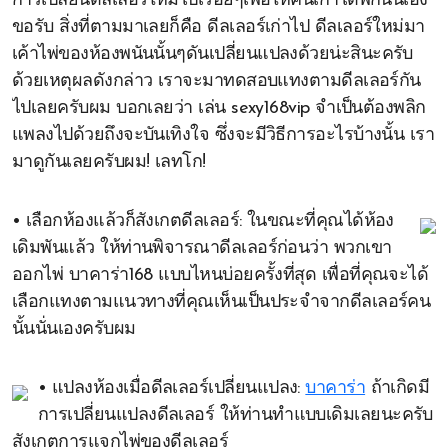
การเปลี่ยนดีลเลอร์ใหม่ไปเรื่อยๆเพื่อให้คนเก่าได้พักนั่นเอง
ขอรับ สิ่งที่ตามมาเลยก็คือ ดีลเลอร์เก่าไป ดีลเลอร์ใหม่มา
เค้าไพ่ของห้องพนันนั้นๆดันเปลี่ยนแปลงด้วยน่ะสินะครับ
ด้วยเหตุผลดังกล่าว เราจะมาทดสอบแทงตามดีลเลอร์กัน
ไปเลยครับผม บอกเลยว่า เล่น sexy168vip จำเป็นต้องพลิก
แพลงไปด้วยถึงจะบันเทิงใจ ซึ่งจะมีวิธีการอะไรบ้างนั้น เรา
มาดูกันเลยครับผม! เลทโก!
• เลือกห้องแล้วก็สังเกตดีลเลอร์: ในขณะที่คุณได้ห้อง
เดิมพันแล้ว ให้ท่านพิจารณาดีลเลอร์ก่อนว่า พวกเขา
ออกไพ่ บาคาร่า168 แบบไหนบ่อยครั้งที่สุด เพื่อที่คุณจะได้
เลือกแทงตามแนวทางที่คุณเห็นเป็นประจำจากดีลเลอร์คน
นั้นนั่นเองครับผม
• แปลงห้องเมื่อดีลเลอร์เปลี่ยนแปลง:
บาคาร่า
ถ้าเกิดมี
การเปลี่ยนแปลงดีลเลอร์ ให้ท่านทำแบบเดิมเลยนะครับ
สังเกตการแจกไพ่ของดีลเลอร์