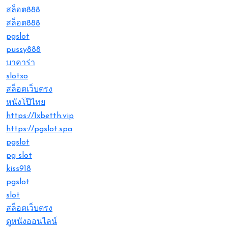
สล็อต888
สล็อต888
pgslot
pussy888
บาคาร่า
slotxo
สล็อตเว็บตรง
หนังโป๊ไทย
https://1xbetth.vip
https://pgslot.spa
pgslot
pg slot
kiss918
pgslot
slot
สล็อตเว็บตรง
ดูหนังออนไลน์