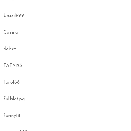
brazil999
Casino
debet
FAFA123
faro168
fullslotpg
funny18