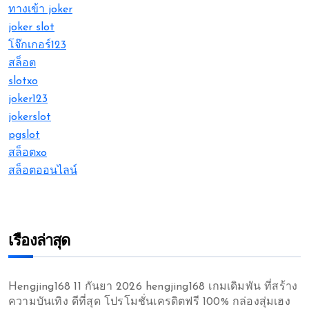
ทางเข้า joker
joker slot
โจ๊กเกอร์123
สล็อต
slotxo
joker123
jokerslot
pgslot
สล็อตxo
สล็อตออนไลน์
เรื่องล่าสุด
Hengjing168 11 กันยา 2026 hengjing168 เกมเดิมพัน ที่สร้าง
ความบันเทิง ดีที่สุด โปรโมชั่นเครดิตฟรี 100% กล่องสุ่มเฮง