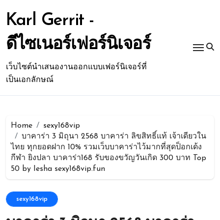
Skip
to
Karl Gerrit -
content
ดีไซเนอร์เฟอร์นิเจอร์
เว็บไซต์นำเสนองานออกแบบเฟอร์นิเจอร์ที่
เป็นเอกลักษณ์
Home
sexy168vip
บาคาร่า 3 มิถุนา 2568 บาคาร่า ลิขสิทธิ์แท้ เจ้าเดียวใน
ไทย ทุกยอดฝาก 10% รวมเว็บบาคาร่าไว้มากที่สุดป็อกเด้ง
กีฬา ยิงปลา บาคาร่า168 รับของขวัญวันเกิด 300 บาท Top
50 by Iesha sexy168vip.fun
sexy168vip