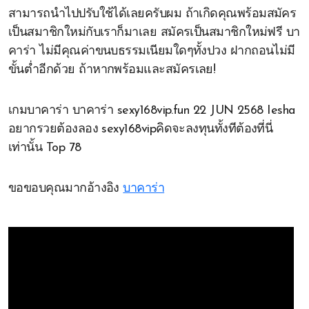
สามารถนำไปปรับใช้ได้เลยครับผม ถ้าเกิดคุณพร้อมสมัคร
เป็นสมาชิกใหม่กับเราก็มาเลย สมัครเป็นสมาชิกใหม่ฟรี บา
คาร่า ไม่มีคุณค่าขนบธรรมเนียมใดๆทั้งปวง ฝากถอนไม่มี
ขั้นต่ำอีกด้วย ถ้าหากพร้อมและสมัครเลย!
เกมบาคาร่า บาคาร่า sexy168vip.fun 22 JUN 2568 Iesha
อยากรวยต้องลอง sexy168vipคิดจะลงทุนทั้งทีต้องที่นี่
เท่านั้น Top 78
ขอขอบคุณมากอ้างอิง
บาคาร่า