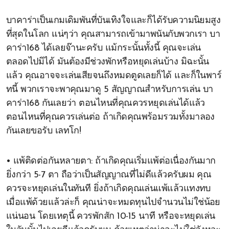
บาคาร่าเป็นเกมเดิมพันที่บันเทิงใจและก็ได้รับความนิยมสูง
ที่สุดในโลก แน่ๆว่า คุณสามารถเข้ามาพนันกับพวกเรา บา
คาร่า168 ได้เลยจ๊านะครับ แม้กระนั้นทั้งนี้ คุณจะเล่น
ตลอดไปมิได้ มันต้องมีช่วงพักหรือหยุดเล่นบ้าง มิฉะนั้น
แล้ว คุณอาจจะเล่นเสียจนถึงหมดตูดเลยก็ได้ และก็ในพาร์
ทนี้ พวกเราจะพาคุณมาดู 5 สัญญาณสำหรับการเล่น บา
คาร่า168 กันเลยว่า ตอนไหนที่คุณควรหยุดเล่นได้แล้ว
ตอนไหนที่คุณควรเล่นต่อ ถ้าเกิดคุณพร้อมรวมทั้งมาลอง
กันเลยขอรับ เลทโก!
• แพ้ติดต่อกันหลายตา: ถ้าเกิดคุณเริ่มแพ้ต่อเนื่องกันมาก
ยิ่งกว่า 5-7 ตา ถือว่าเป็นสัญญาณที่ไม่ดีแล้วครับผม คุณ
ควรจะหยุดเล่นในทันที ยิ่งถ้าเกิดคุณเล่นแพ้แล้วแทงทบ
เมื่อแพ้ด้วยแล้วล่ะก็ คุณน่าจะหมดทุนไปจำนวนไม่ใช่น้อย
แน่นอน โดยเหตุนี้ ควรพักสัก 10-15 นาที หรือจะหยุดเล่น