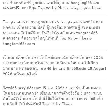
เฮง รับเครดิตฟรี ยูสเดียว เล่นได้ทุกเกม hengjing168 แจก
เครดิตฟรี เยอะที่สุด Top 88 by Phillis hengjing168d.com
Tangtem168 15 กรกฎาคม 2026 tangtem168 คาสิโนครบ
ทุกค่าย เข้าเล่นง่าย ฟีลดี ลุ้นกงล้อมหาเศรษฐี สะสมเพชร
ฝาก-ถอน อัตโนมัติ การันตี กำไรหลักแสน tangtem168
สมัครง่าย ลุ้นรางวัลใหญ่ได้ทันที Top 95 by Flossie
tangtem168e.com
เว็บแม่ สล็อตเว็บตรง เว็บไซต์แจกหนัก สล็อตเว็บตรง 2026
ประสบการณ์เล่นยุคใหม่ ระบบเสถียร พร้อมเกมให้เลือก
มากมาย ทดลองเล่น Top 48 by Eric Jin888.asia 28 August
2026 พนันออนไลน์
Sexy168 sexy168c.com 15 ส.ค. 2026 บาคาร่า เปิดมุมมอง
ใหม่ของเกมบาคาร่า เซียนบาคาร่าตัวจริงรับ 3 แสน ระบบ
อัตโนมัติเจ้าแรก เว็บดี มีโต๊ะให้เลือกเยอะ บาคาร่า168 เข้า
เล่นวันนี้ รับโปรดีทันที Top 53 by Elvira