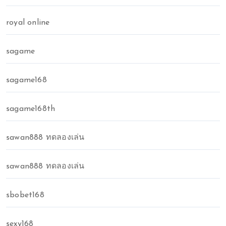
royal online
sagame
sagame168
sagame168th
sawan888 ทดลองเล่น
sawan888 ทดลองเล่น
sbobet168
sexy168