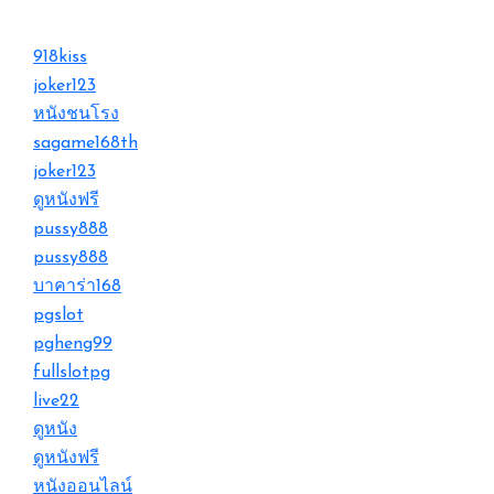
า
สำ
ห
918kiss
รั
joker123
บ
หนังชนโรง
:
sagame168th
joker123
ดูหนังฟรี
pussy888
pussy888
บาคาร่า168
pgslot
pgheng99
fullslotpg
live22
ดูหนัง
ดูหนังฟรี
หนังออนไลน์