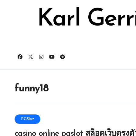
Skip
to
Karl Gerri
content
funny18
PGSlot
casino online pgslot สล็อตเว็บตรงตั