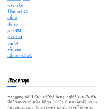
joker slot
โจ๊กเกอร์123
สล็อต
slotxo
joker123
jokerslot
pgslot
สล็อตxo
สล็อตออนไลน์
เรื่องล่าสุด
Hengjing168 11 กันยา 2026 hengjing168 เกมเดิมพัน
ที่สร้างความบันเทิง ดีที่สุด โปรโมชั่นเครดิตฟรี 100%
กล่องสุ่มเฮงเฮง รับเครดิตฟรี ยูสเดียว เล่นได้ทุกเกม