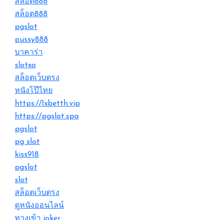
สล็อต888
สล็อต888
pgslot
pussy888
บาคาร่า
slotxo
สล็อตเว็บตรง
หนังโป๊ไทย
https://1xbetth.vip
https://pgslot.spa
pgslot
pg slot
kiss918
pgslot
slot
สล็อตเว็บตรง
ดูหนังออนไลน์
ทางเข้า joker