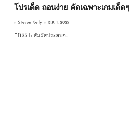
โปรเด็ด ถอนง่าย คัดเฉพาะเกมเด็ดๆ
เกมมาแรง อัตราชนะสูง Top 3 by R
Steven Kelly
ธ.ค. 1, 2025
Ff123th สัมผัสประสบก…