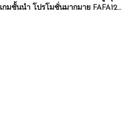
 เกมชั้นนำ โปรโมชั่นมากมาย FAFA123
amiro