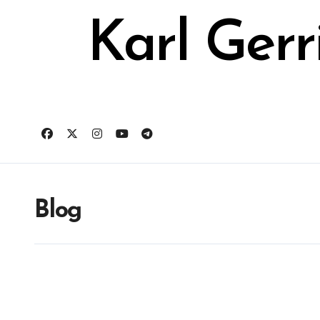
Skip
to
Karl Gerri
content
Blog