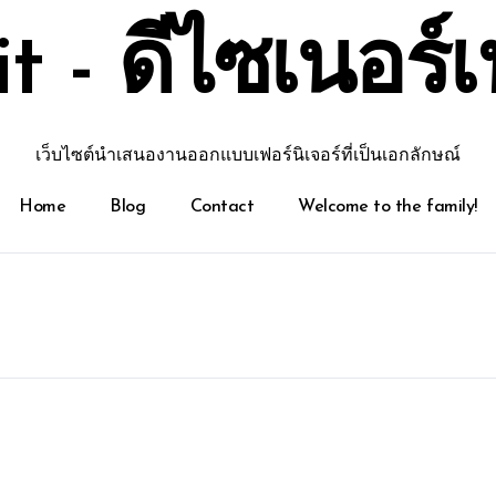
t - ดีไซเนอร์เ
เว็บไซต์นำเสนองานออกแบบเฟอร์นิเจอร์ที่เป็นเอกลักษณ์
Home
Blog
Contact
Welcome to the family!