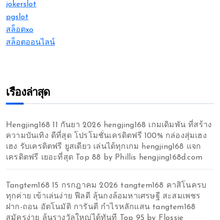
jokerslot
pgslot
สล็อตxo
สล็อตออนไลน์
เรื่องล่าสุด
Hengjing168 11 กันยา 2026 hengjing168 เกมเดิมพัน ที่สร้าง
ความบันเทิง ดีที่สุด โปรโมชั่นเครดิตฟรี 100% กล่องสุ่มเฮง
เฮง รับเครดิตฟรี ยูสเดียว เล่นได้ทุกเกม hengjing168 แจก
เครดิตฟรี เยอะที่สุด Top 88 by Phillis hengjing168d.com
Tangtem168 15 กรกฎาคม 2026 tangtem168 คาสิโนครบ
ทุกค่าย เข้าเล่นง่าย ฟีลดี ลุ้นกงล้อมหาเศรษฐี สะสมเพชร
ฝาก-ถอน อัตโนมัติ การันตี กำไรหลักแสน tangtem168
สมัครง่าย ลุ้นรางวัลใหญ่ได้ทันที Top 95 by Flossie