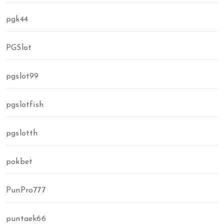
pgk44
PGSlot
pgslot99
pgslotfish
pgslotth
pokbet
PunPro777
puntaek66