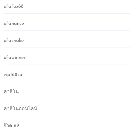
ufafox88
ufanance
ufasnake
ufawinner
vip168sa
คาสิโน
คาสิโนออนไลน์
จ๊วด 69