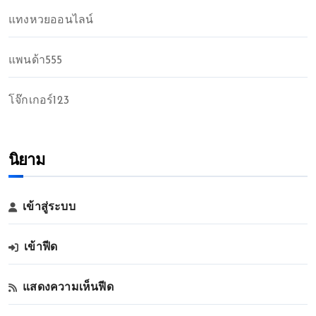
แทงหวยออนไลน์
แพนด้า555
โจ๊กเกอร์123
นิยาม
เข้าสู่ระบบ
เข้าฟีด
แสดงความเห็นฟีด