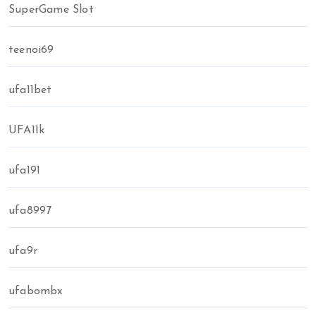
SuperGame Slot
teenoi69
ufa11bet
UFA11k
ufa191
ufa8997
ufa9r
ufabombx