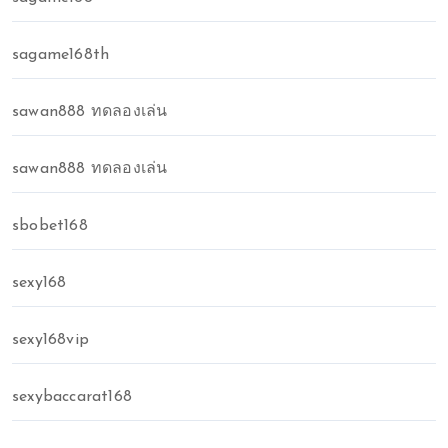
sagame168th
sawan888 ทดลองเล่น
sawan888 ทดลองเล่น
sbobet168
sexy168
sexy168vip
sexybaccarat168