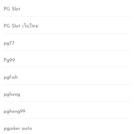
PG Slot
PG Slot เว็บใหม่
pg77
Pg99
pgfish
pgheng
pgheng99
pgjoker auto