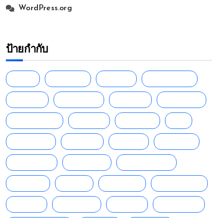
WordPress.org
ป้ายกำกับ
1xbet
188betth
918Kiss
918kissauto
Faro168
Fullslotpg
Funny18
Happy168
Hengjing168
Jinda55
Joker123
PG
Pgheng99
PG Slot
PGSlot
Pgslot77
PunPro777
Pussy888
Pussy888fun
Sagame
Slotxo
Sretthi99
Tangtem168
Ufabet
ทางเข้าpg
บาคาร่า
บาคาร่า168