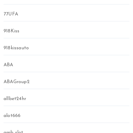
77UFA
918Kiss
918kissauto
ABA
ABAGroup2
allbet24hr
alot666
amb slot