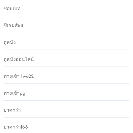
ซอยเบท
ซีเกมส์68
ดูหนัง
ดูหนังออนไลน์
ทางเข้า live22
ทางเข้าpg
บาคาร่า
บาคาร่า168