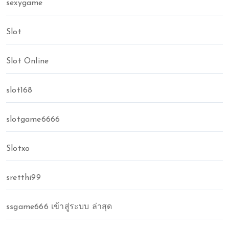
sexygame
Slot
Slot Online
slot168
slotgame6666
Slotxo
sretthi99
ssgame666 เข้าสู่ระบบ ล่าสุด