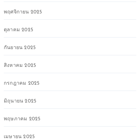
พฤศจิกายน 2025
ตุลาคม 2025
กันยายน 2025
สิงหาคม 2025
กรกฎาคม 2025
มิถุนายน 2025
พฤษภาคม 2025
เมษายน 2025