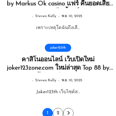
by Markus Ok casino แฟร์ คืนยอดเสีย
ทุกยอด ยูสเดียวเล่นได้ทั้ง สล็อต บาคาร่า
Steven Kelly
พ.ย. 10, 2025
อัตตราชนะสูง 8 มกรา 25
เพราะเหตุใดฉันถึงเลื…
joker123th
คาสิโนออนไลน์ เว็บเปิดใหม่
joker123zone.com ใหม่ล่าสุด Top 88 by
Rowena 30 โจ๊กเกอร์123 websiteแตกง่าย
Steven Kelly
พ.ย. 10, 2025
เทคนิคปั่นสล็อต ให้แตกไว ได้เงินจริง
2025 อัปเดตล่าสุด พฤศจิกา 2568
Joker123th เว็บไซต์ส…
Posts
1
2