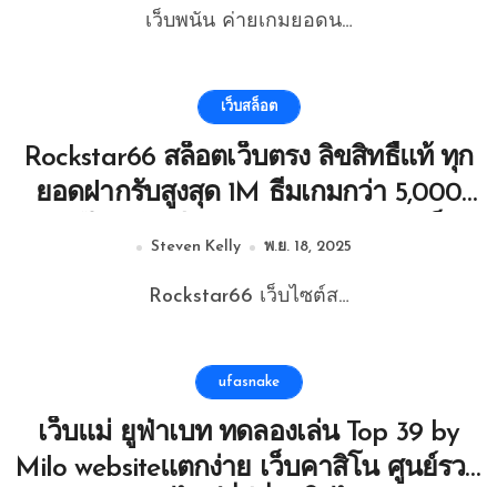
เว็บพนัน ค่ายเกมยอดน…
Rosalind
เว็บสล็อต
Rockstar66 สล็อตเว็บตรง ลิขสิทธื์แท้ ทุก
ยอดฝากรับสูงสุด 1M ธีมเกมกว่า 5,000
เกมป๊อกเด้ง กีฬา หวย ยิงปลา ครบ เว็บ
Steven Kelly
พ.ย. 18, 2025
สล็อต เล่นง่าย จ่ายเงินทันที Top 93 by
Clint rockstar66m 27 January 2568
Rockstar66 เว็บไซต์ส…
ufasnake
เว็บแม่ ยูฟ่าเบท ทดลองเล่น Top 39 by
Milo websiteแตกง่าย เว็บคาสิโน ศูนย์รวม