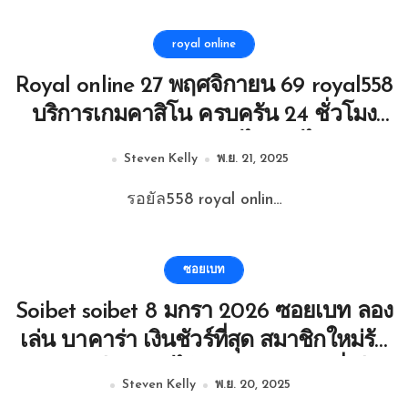
royal online
Royal online 27 พฤศจิกายน 69 royal558
บริการเกมคาสิโน ครบครัน 24 ชั่วโมง
Cash back 10,000 บาท ไม่ต้องไปถึงปอย
Steven Kelly
พ.ย. 21, 2025
เปรต ยูสเดียว เล่นได้ทุกเกม รอยัล558 เกม
สล็อตหลายร้อยแบบ Top 77 by Clement
รอยัล558 royal onlin…
royal558
ซอยเบท
Soibet soibet 8 มกรา 2026 ซอยเบท ลอง
เล่น บาคาร่า เงินชัวร์ที่สุด สมาชิกใหม่รับ
500 ยูสเดียว เล่นได้ทุกเกม ครบจบที่เดียว
Steven Kelly
พ.ย. 20, 2025
ซอยเบท แจกเครดิตฟรีเยอะสุด Top 97 by