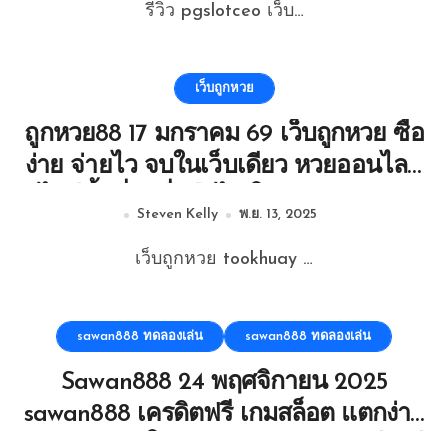
รีวิว pgslotceo เว็บ…
เว็บถูกหวย
ถูกหวย88 17 มกราคม 69 เว็บถูกหวย ซื้อ
ง่าย จ่ายไว จบในเว็บเดียว หวยออนไลน์
ไม่มีขั้นต่ำ เชื่อถือได้ ให้บาทละ 1,000
Steven Kelly
พ.ย. 13, 2025
tookhuay 88 ถูกหวย88 ถูกแล้วถอน
รวดเร็วทันใจ Top 78 by Darrin
เว็บถูกหวย tookhuay …
Tookhuay88
sawan888 ทดลองเล่น
sawan888 ทดลองเล่น
Sawan888 24 พฤศจิกายน 2025
sawan888 เครดิตฟรี เกมสล็อต แตกง่าย
จ่ายทุกยอด ให้ค่าคอม 1% สมจริง เสียงดี