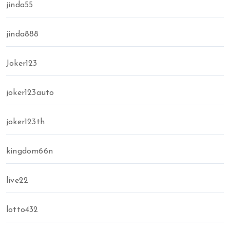
jinda55
jinda888
Joker123
joker123auto
joker123th
kingdom66n
live22
lotto432