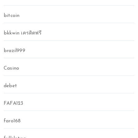
bitcoin
bkkwin เครดิตฟรี
brazil999
Casino
debet
FAFA123
faro168