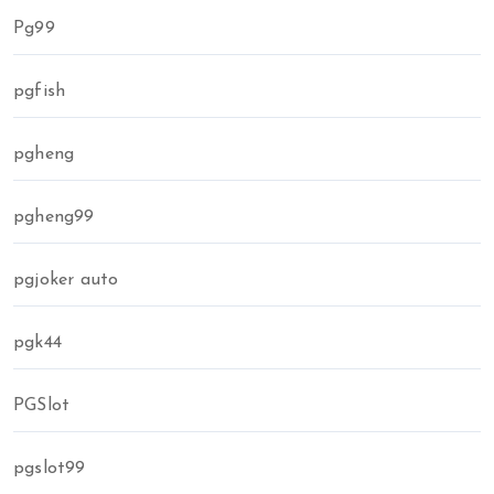
Pg99
pgfish
pgheng
pgheng99
pgjoker auto
pgk44
PGSlot
pgslot99