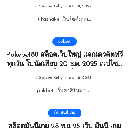
เกมพนันออนไลน์ที่ดีที่สุดในไทย 2025 7
Steven Kelly
พ.ย. 18, 2025
ธ.ค. 2568 casino
ufasnake เว็บไซต์คาส…
pokbet
Pokebet88 สล็อตเว็บใหญ่ แจกเครดิตฟรี
ทุกวัน โบนัสเพียบ 20 ธ.ค. 2025 เวปไซต์
แตกง่าย พนัน เว็บแม่ ใหม่ล่าสุด Top 54
Steven Kelly
พ.ย. 18, 2025
by Danny
pokbet เว็บคาสิโนมาแ…
เว็บ มันนี่ เกม
สล็อตมันนี่เกม 28 พ.ย. 25 เว็บ มันนี่ เกม