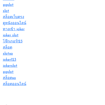
pgslot
slot
สล็อตเว็บตรง
ดูหนังออนไลน์
ทางเข้า joker
joker slot
โจ๊กเกอร์123
สล็อต
slotxo
joker123
jokerslot
pgslot
สล็อตxo
สล็อตออนไลน์