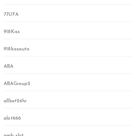
77UFA
918Kiss
918kissauto
ABA
ABAGroup2
allbet24hr
alot666
amb slot