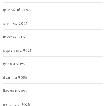
กุมภาพันธ์ 2026
มกราคม 2026
ธันวาคม 2025
พฤศจิกายน 2025
ตุลาคม 2025
กันยายน 2025
สิงหาคม 2025
กรกฎาคม 2025