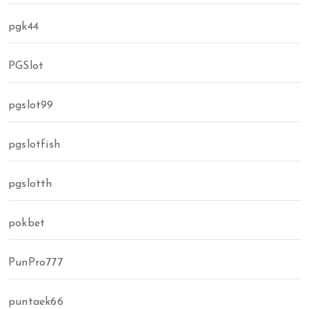
pgk44
PGSlot
pgslot99
pgslotfish
pgslotth
pokbet
PunPro777
puntaek66