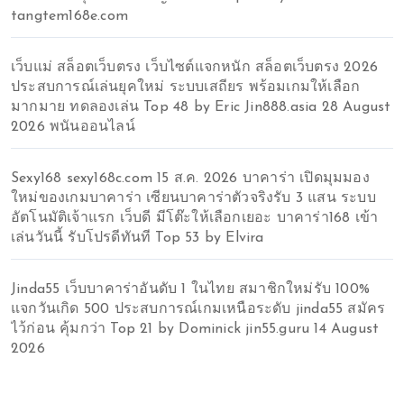
tangtem168e.com
เว็บแม่ สล็อตเว็บตรง เว็บไซต์แจกหนัก สล็อตเว็บตรง 2026
ประสบการณ์เล่นยุคใหม่ ระบบเสถียร พร้อมเกมให้เลือก
มากมาย ทดลองเล่น Top 48 by Eric Jin888.asia 28 August
2026 พนันออนไลน์
Sexy168 sexy168c.com 15 ส.ค. 2026 บาคาร่า เปิดมุมมอง
ใหม่ของเกมบาคาร่า เซียนบาคาร่าตัวจริงรับ 3 แสน ระบบ
อัตโนมัติเจ้าแรก เว็บดี มีโต๊ะให้เลือกเยอะ บาคาร่า168 เข้า
เล่นวันนี้ รับโปรดีทันที Top 53 by Elvira
Jinda55 เว็บบาคาร่าอันดับ 1 ในไทย สมาชิกใหม่รับ 100%
แจกวันเกิด 500 ประสบการณ์เกมเหนือระดับ jinda55 สมัคร
ไว้ก่อน คุ้มกว่า Top 21 by Dominick jin55.guru 14 August
2026