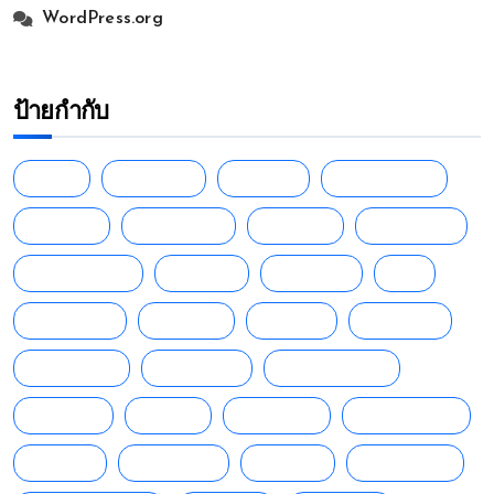
WordPress.org
ป้ายกำกับ
1xbet
188betth
918Kiss
918kissauto
Faro168
Fullslotpg
Funny18
Happy168
Hengjing168
Jinda55
Joker123
PG
Pgheng99
PG Slot
PGSlot
Pgslot77
PunPro777
Pussy888
Pussy888fun
Sagame
Slotxo
Sretthi99
Tangtem168
Ufabet
ทางเข้าpg
บาคาร่า
บาคาร่า168