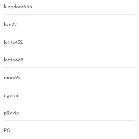
kingdom66n
live22
lotto432
lotto888
mars95
ngernn
p2vvip
PG