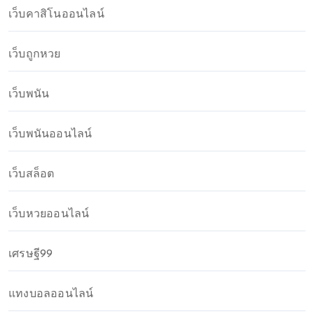
เว็บคาสิโนออนไลน์
เว็บถูกหวย
เว็บพนัน
เว็บพนันออนไลน์
เว็บสล็อต
เว็บหวยออนไลน์
เศรษฐี99
แทงบอลออนไลน์