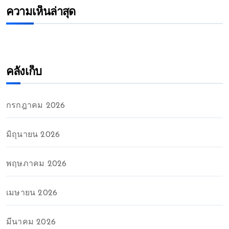
ความเห็นล่าสุด
คลังเก็บ
กรกฎาคม 2026
มิถุนายน 2026
พฤษภาคม 2026
เมษายน 2026
มีนาคม 2026