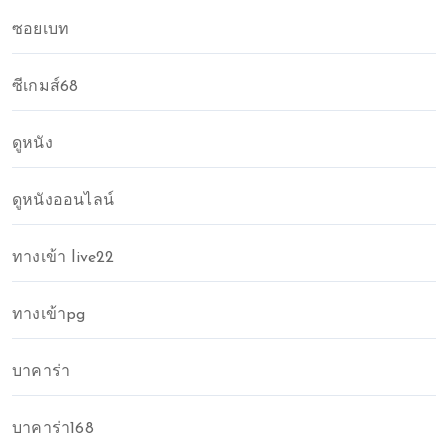
ซอยเบท
ซีเกมส์68
ดูหนัง
ดูหนังออนไลน์
ทางเข้า live22
ทางเข้าpg
บาคาร่า
บาคาร่า168