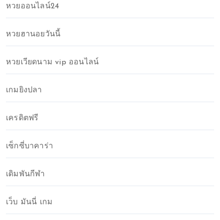
หวยออนไลน์24
หวยฮานอยวันนี้
หวยเวียดนาม vip ออนไลน์
เกมยิงปลา
เครดิตฟรี
เซ็กซี่บาคาร่า
เดิมพันกีฬา
เว็บ มันนี่ เกม