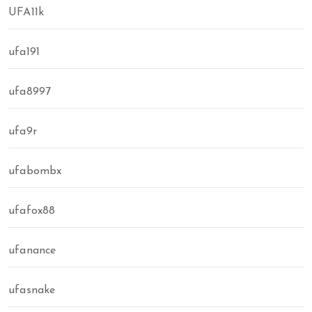
UFA11k
ufa191
ufa8997
ufa9r
ufabombx
ufafox88
ufanance
ufasnake