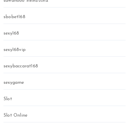
sawan888 ทดลองเล่น
sbobet168
sexy168
sexy168vip
sexybaccarat168
sexygame
Slot
Slot Online