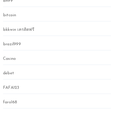
bh99
bitcoin
bkkwin เครดิตฟรี
brazil999
Casino
debet
FAFA123
faro168