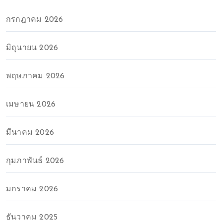
กรกฎาคม 2026
มิถุนายน 2026
พฤษภาคม 2026
เมษายน 2026
มีนาคม 2026
กุมภาพันธ์ 2026
มกราคม 2026
ธันวาคม 2025