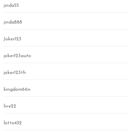
jinda55
jinda888
Joker123
joker123auto
joker123th
kingdom66n
live22
lotto432