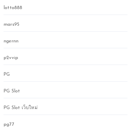
lotto888
mars95
ngernn
p2vvip
PG
PG Slot
PG Slot เว็บใหม่
pg77