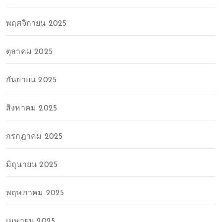
พฤศจิกายน 2025
ตุลาคม 2025
กันยายน 2025
สิงหาคม 2025
กรกฎาคม 2025
มิถุนายน 2025
พฤษภาคม 2025
เมษายน 2025