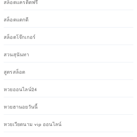
สล็อตเเครดิตฟรี
สล็อตแตกดี
สล็อตโจ๊กเกอร์
สวนสุนันทา
สูตรสล็อต
หวยออนไลน์24
หวยฮานอยวันนี้
หวยเวียดนาม vip ออนไลน์