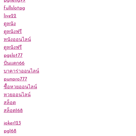
pgheng99
fullslotpg
live22
ดูหนัง
ดูหนังฟรี
หนังออนไลน์
ดูหนังฟรี
pgslot77
ปั่นแตก66
บาคาร่าออนไลน์
punpro777
ซื้อหวยออนไลน์
หวยออนไลน์
สล็อต
สล็อต168
joker123
pg168