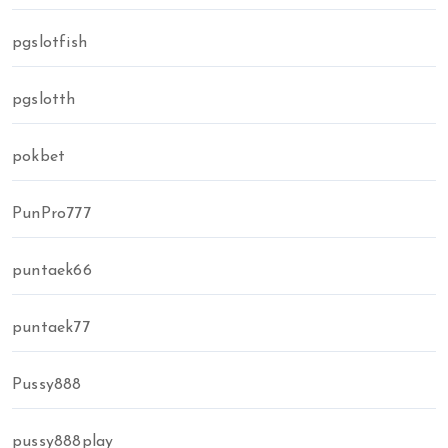
pgslotfish
pgslotth
pokbet
PunPro777
puntaek66
puntaek77
Pussy888
pussy888play