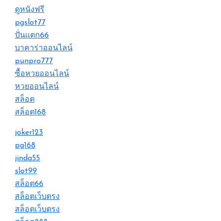
ดูหนังฟรี
pgslot77
ปั่นแตก66
บาคาร่าออนไลน์
punpro777
ซื้อหวยออนไลน์
หวยออนไลน์
สล็อต
สล็อต168
joker123
pg168
jinda55
slot99
สล็อต66
สล็อตเว็บตรง
สล็อตเว็บตรง