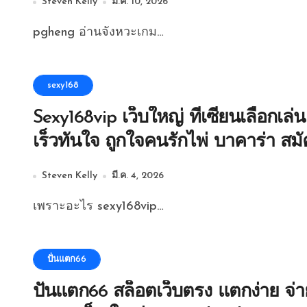
Steven Kelly
มี.ค. 10, 2026
pgheng อ่านจังหวะเกม…
sexy168
Sexy168vip เว็บใหญ่ ที่เซียนเลือกเล
เร็วทันใจ ถูกใจคนรักไพ่ บาคาร่า สมั
Bailey sexy168vip.me 7 May 2569
Steven Kelly
มี.ค. 4, 2026
เพราะอะไร sexy168vip…
ปั่นแตก66
ปั่นแตก66 สล็อตเว็บตรง แตกง่าย จ่าย