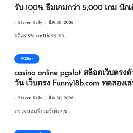
รับ 100% ธีมเกมกว่า 5,000 เกม นักเด
รวดเร็วแม่นยำ Top 86 by Renaldo s
Steven Kelly
มี.ค. 30, 2026
สล็อต99 sretthi99 รว…
PGSlot
casino online pgslot สล็อตเว็บตรงตั
วัน เว็บตรง Funny18b.com ทดลองเล่
เมษายน 2569
Steven Kelly
มี.ค. 30, 2026
ตรวจสอบฟีเจอร์เด็ดๆข…