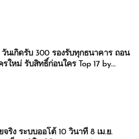
่น วันเกิดรับ 300 รองรับทุกธนาคาร ถอน
ครใหม่ รับสิทธิ์ก่อนใคร Top 17 by
จริง ระบบออโต้ 10 วินาที 8 เม.ย.