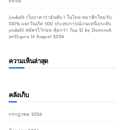
Elvira
Jinda55 เว็บบาคาร่าอันดับ 1 ในไทย สมาชิกใหม่รับ
100% แจกวันเกิด 500 ประสบการณ์เกมเหนือระดับ
jinda55 สมัครไว้ก่อน คุ้มกว่า Top 21 by Dominick
jin55.guru 14 August 2026
ความเห็นล่าสุด
คลังเก็บ
กรกฎาคม 2026