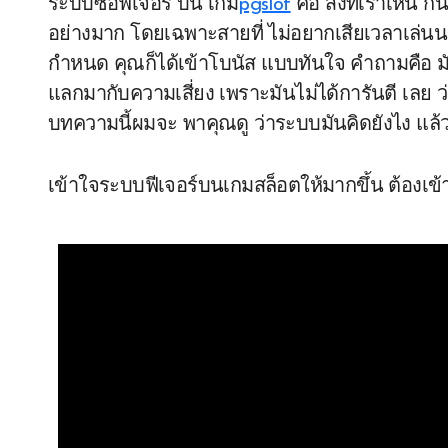
ระบบซื้อฟีเจอร์ บน เกม
pgslot
คือ สิ่งที่เราเห็น
อย่างมาก โดยเฉพาะสายที่ ไม่อยากเสียเวลาเล่นนาน 
กำหนด คุณก็ได้เข้าโบนัส แบบทันใจ คำถามคือ มันคุ
แลกมากับความเสี่ยง เพราะมันไม่ได้การันตี เลย ว่า
บทความนี้ผมจะ พาคุณดู ว่าระบบมันคิดยังไง แล้วค
เข้าใจระบบฟีเจอร์บนเกมสล็อตให้มากขึ้น ต้องเข้า