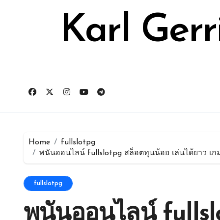
Skip
to
Karl Gerri
content
Home
fullslotpg
พนันออนไลน์ fullslotpg สล็อตทุนน้อย เล่นได้ยาว เกม
fullslotpg
พนันออนไลน์ fulls