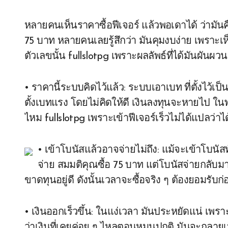
หลายคนเห็นราคาซื้อฟีเจอร์ แล้วพอเดาได้ ว่ามัน
75 บาท หลายคนเลยรู้สึกว่า มันคุมงบง่าย เพราะเ
ตัวเลขนั้น fullslotpg เพราะผลลัพธ์ที่ได้มันผันผ
• ราคานี้ระบบคิดไว้แล้ว: ระบบเอาเบท ที่ตั้งไว้
ตั้งเบทแรง โดยไม่คิดให้ดี เงินลงทุนจะหายไป ในพ
ไหม fullslotpg เพราะเข้าฟีเจอร์เร็วไม่ได้แปลว่า
• เข้าโบนัสแล้วอาจจ่ายไม่ถึง: แม้จะเข้าโบนัสทั
จ่าย สมมติคุณซื้อ 75 บาท แต่โบนัสจ่ายกลับมา
ขาดทุนอยู่ดี ดังนั้นเวลาจะซื้อจริง ๆ ต้องยอมรับก่
• เงินออกเร็วขึ้น: ในแง่เวลา มันประหยัดแน่ เพร
ว่าเงินที่เคยค่อย ๆ ไหลตอนหมุนปกติ มันจะกลายเป็