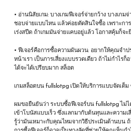
• อ่านนิสัยเกม: บางเกมฟีเจอร์จ่ายกว้าง บางเกมจ
ชอบจ่ายแบบไหน แล้วค่อยตัดสินใจซื้อ เพราะการซ
เร่งสปีด ถ้าเกมมันจ่ายแคบอยู่แล้ว โอกาสคุ้มก็จะยิ
• ฟีเจอร์คือการซื้อความผันผวน: อยากให้คุณจำป
หน้าเรา เป็นการเสี่ยงแบบรวดเดียว ถ้าไม่กำไรก็
ได้จะได้เปรียบมาก สล็อต
เกมสล็อตบน fullslotpg เปิดให้บริการแบบจัดเต็ม 
ผมขอยืนยันว่า ระบบซื้อฟีเจอร์บน fullslotpg ไม่ไ
เข้าโบนัสแบบเร็ว ซึ่งแลกมากับต้นทุนและความเสี่ยง
รู้ว่ามันเหมาะกับคุณไหมจากวิธีประเมินด้านบน ถ
การซื้อฟีเจอร์ก็อาจเป็นทางลัดที่ช่วยให้คุณเห็นกำ