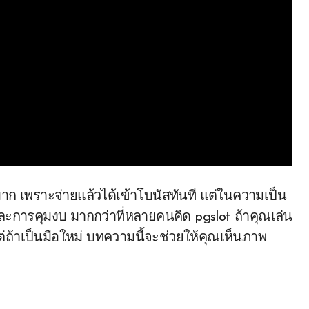
 มาก เพราะจ่ายแล้วได้เข้าโบนัสทันที แต่ในความเป็น
ละการคุมงบ มากกว่าที่หลายคนคิด pgslot ถ้าคุณเล่น
แต่ถ้าเป็นมือใหม่ บทความนี้จะช่วยให้คุณเห็นภาพ