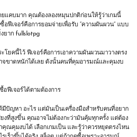
่ายแคบมาก คุณต้องลองหมุนปกติก่อนให้รู้ว่าเกมนี้
ื้อฟีเจอร์คือการยอมจ่ายเพื่อรับ “ความผันผวน” แบบ
่งยาก fullslotpg
ระโยคนี้ไว้ ฟีเจอร์คือการเอาความผันผวนมาวางตรง
อาจขาดหนักได้เลย ดังนั้นคนที่คุมอารมณ์และคุมงบ
ซื้อฟีเจอร์ได้ตามต้องการ
ด้มีปัญหา อะไร แต่มันเป็นเครื่องมือสำหรับคนที่อยาก
ที่สูงขึ้น คุณอาจไม่ต้องกะว่ามันคุ้มทุกครั้ง แต่ต้อง
้าคุณคุมงบได้ เลือกเกมเป็น และรู้ว่าควรหยุดตรงไหน
ไรเร็วขึ้นได้จริง สล็อต แต่ถ้ากดซื้อเพราะอารมณ์