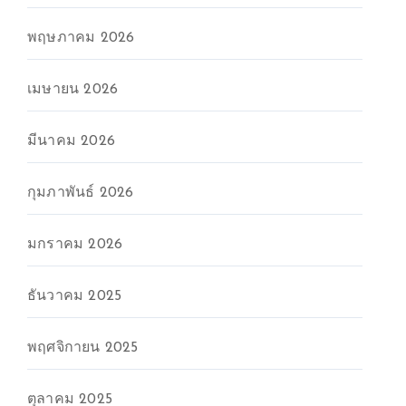
พฤษภาคม 2026
เมษายน 2026
มีนาคม 2026
กุมภาพันธ์ 2026
มกราคม 2026
ธันวาคม 2025
พฤศจิกายน 2025
ตุลาคม 2025