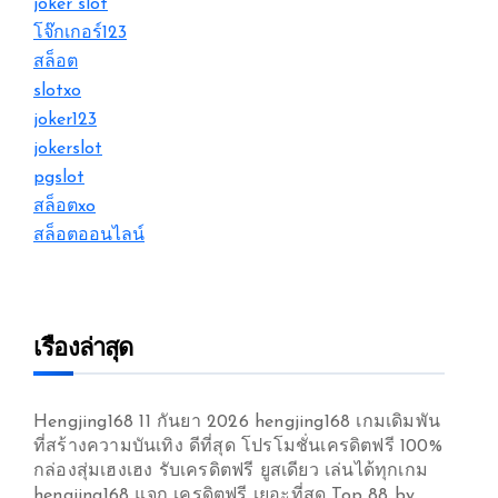
joker slot
โจ๊กเกอร์123
สล็อต
slotxo
joker123
jokerslot
pgslot
สล็อตxo
สล็อตออนไลน์
เรื่องล่าสุด
Hengjing168 11 กันยา 2026 hengjing168 เกมเดิมพัน
ที่สร้างความบันเทิง ดีที่สุด โปรโมชั่นเครดิตฟรี 100%
กล่องสุ่มเฮงเฮง รับเครดิตฟรี ยูสเดียว เล่นได้ทุกเกม
hengjing168 แจก เครดิตฟรี เยอะที่สุด Top 88 by