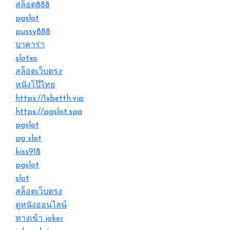
สล็อต888
pgslot
pussy888
บาคาร่า
slotxo
สล็อตเว็บตรง
หนังโป๊ไทย
https://1xbetth.vip
https://pgslot.spa
pgslot
pg slot
kiss918
pgslot
slot
สล็อตเว็บตรง
ดูหนังออนไลน์
ทางเข้า joker