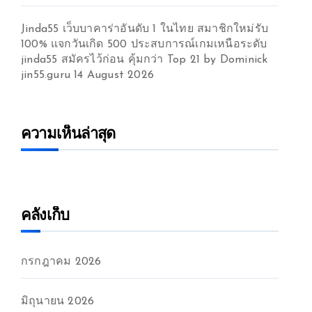
Jinda55 เว็บบาคาร่าอันดับ 1 ในไทย สมาชิกใหม่รับ
100% แจกวันเกิด 500 ประสบการณ์เกมเหนือระดับ
jinda55 สมัครไว้ก่อน คุ้มกว่า Top 21 by Dominick
jin55.guru 14 August 2026
ความเห็นล่าสุด
คลังเก็บ
กรกฎาคม 2026
มิถุนายน 2026