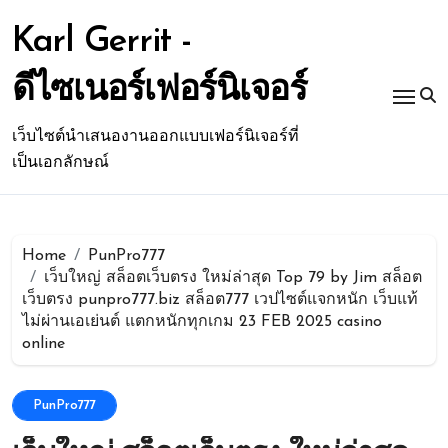
Skip
to
Karl Gerrit -
content
ดีไซเนอร์เฟอร์นิเจอร์
เว็บไซต์นำเสนองานออกแบบเฟอร์นิเจอร์ที่
เป็นเอกลักษณ์
Home
PunPro777
เว็บใหญ่ สล็อตเว็บตรง ใหม่ล่าสุด Top 79 by Jim สล็อต
เว็บตรง punpro777.biz สล็อต777 เวปไซต์แจกหนัก เว็บแท้
ไม่ผ่านเอเย่นต์ แตกหนักทุกเกม 23 FEB 2025 casino
online
PunPro777