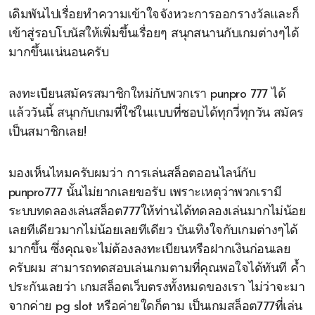
เดิมพันไปเรื่อยทำความเข้าใจจังหวะการออกรางวัลและก็
เข้าสู่รอบโบนัสให้เพิ่มขึ้นเรื่อยๆ สนุกสนานกับเกมต่างๆได้
มากขึ้นแน่นอนครับ
ลงทะเบียนสมัครสมาชิกใหม่กับพวกเรา punpro 777 ได้
แล้ววันนี้ สนุกกับเกมที่ใช่ในแบบที่ชอบได้ทุกวี่ทุกวัน สมัคร
เป็นสมาชิกเลย!
มองเห็นไหมครับผมว่า การเล่นสล็อตออนไลน์กับ
punpro777 นั้นไม่ยากเลยขอรับ เพราะเหตุว่าพวกเรามี
ระบบทดลองเล่นสล็อต777ให้ท่านได้ทดลองเล่นมากไม่น้อย
เลยทีเดียวมากไม่น้อยเลยทีเดียว บันเทิงใจกับเกมต่างๆได้
มากขึ้น ซึ่งคุณจะไม่ต้องลงทะเบียนหรือฝากเงินก่อนเลย
ครับผม สามารถทดสอบเล่นเกมตามที่คุณพอใจได้ทันที ค้ำ
ประกันเลยว่า เกมสล็อตเว็บตรงทั้งหมดของเรา ไม่ว่าจะมา
จากค่าย pg slot หรือค่ายใดก็ตาม เป็นเกมสล็อต777ที่เล่น