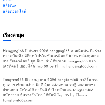
สล็อตxo
สล็อตออนไลน์
เรื่องล่าสุด
Hengjing168 11 กันยา 2026 hengjing168 เกมเดิมพัน ที่สร้าง
ความบันเทิง ดีที่สุด โปรโมชั่นเครดิตฟรี 100% กล่องสุ่มเฮง
เฮง รับเครดิตฟรี ยูสเดียว เล่นได้ทุกเกม hengjing168 แจก
เครดิตฟรี เยอะที่สุด Top 88 by Phillis hengjing168d.com
Tangtem168 15 กรกฎาคม 2026 tangtem168 คาสิโนครบ
ทุกค่าย เข้าเล่นง่าย ฟีลดี ลุ้นกงล้อมหาเศรษฐี สะสมเพชร
ฝาก-ถอน อัตโนมัติ การันตี กำไรหลักแสน tangtem168
สมัครง่าย ลุ้นรางวัลใหญ่ได้ทันที Top 95 by Flossie
tangtem168e.com