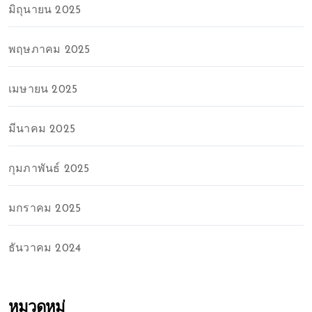
มิถุนายน 2025
พฤษภาคม 2025
เมษายน 2025
มีนาคม 2025
กุมภาพันธ์ 2025
มกราคม 2025
ธันวาคม 2024
หมวดหมู่