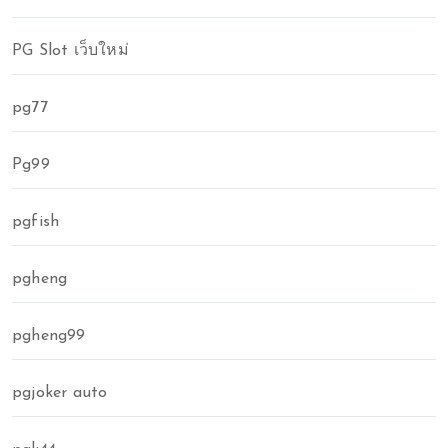
PG Slot เว็บใหม่
pg77
Pg99
pgfish
pgheng
pgheng99
pgjoker auto