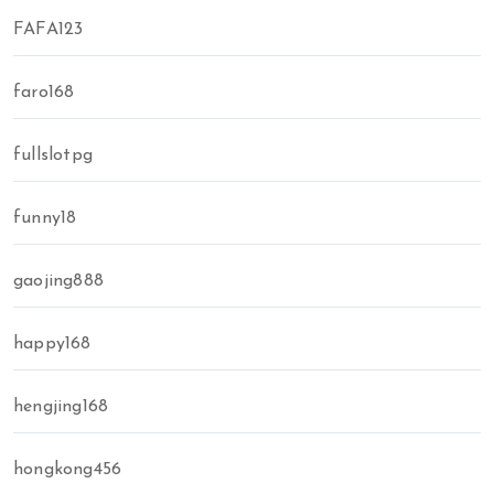
FAFA123
faro168
fullslotpg
funny18
gaojing888
happy168
hengjing168
hongkong456