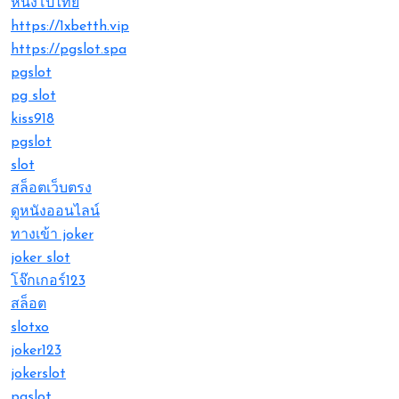
หนังโป๊ไทย
https://1xbetth.vip
https://pgslot.spa
pgslot
pg slot
kiss918
pgslot
slot
สล็อตเว็บตรง
ดูหนังออนไลน์
ทางเข้า joker
joker slot
โจ๊กเกอร์123
สล็อต
slotxo
joker123
jokerslot
pgslot