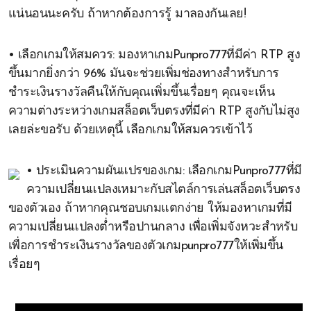
แน่นอนนะครับ ถ้าหากต้องการรู้ มาลองกันเลย!
• เลือกเกมให้สมควร: มองหาเกมPunpro777ที่มีค่า RTP สูง
ขึ้นมากยิ่งกว่า 96% มันจะช่วยเพิ่มช่องทางสำหรับการ
ชำระเงินรางวัลคืนให้กับคุณเพิ่มขึ้นเรื่อยๆ คุณจะเห็น
ความต่างระหว่างเกมสล็อตเว็บตรงที่มีค่า RTP สูงกับไม่สูง
เลยล่ะขอรับ ด้วยเหตุนี้ เลือกเกมให้สมควรเข้าไว้
• ประเมินความผันแปรของเกม: เลือกเกมPunpro777ที่มี
ความเปลี่ยนแปลงเหมาะกับสไตล์การเล่นสล็อตเว็บตรง
ของตัวเอง ถ้าหากคุณชอบเกมแตกง่าย ให้มองหาเกมที่มี
ความเปลี่ยนแปลงต่ำหรือปานกลาง เพื่อเพิ่มจังหวะสำหรับ
เพื่อการชำระเงินรางวัลของตัวเกมpunpro777ให้เพิ่มขึ้น
เรื่อยๆ