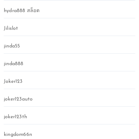
hydra888 สล็อต
Jilislot
jinda55
jinda888
Joker123
joker123auto
joker123th
kingdom66n