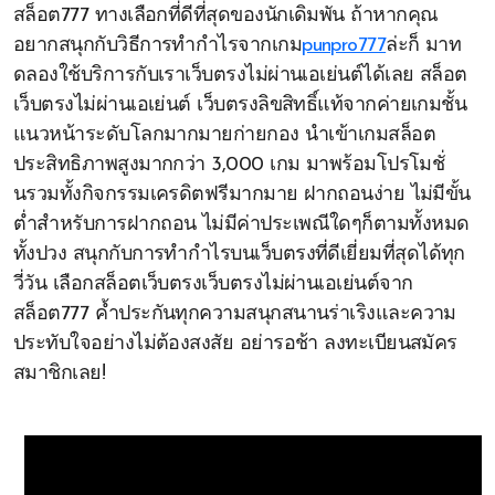
สล็อต777 ทางเลือกที่ดีที่สุดของนักเดิมพัน ถ้าหากคุณ
อยากสนุกกับวิธีการทำกำไรจากเกม
punpro777
ล่ะก็ มาท
ดลองใช้บริการกับเราเว็บตรงไม่ผ่านเอเย่นต์ได้เลย สล็อต
เว็บตรงไม่ผ่านเอเย่นต์ เว็บตรงลิขสิทธิ์แท้จากค่ายเกมชั้น
แนวหน้าระดับโลกมากมายก่ายกอง นำเข้าเกมสล็อต
ประสิทธิภาพสูงมากกว่า 3,000 เกม มาพร้อมโปรโมชั่
นรวมทั้งกิจกรรมเครดิตฟรีมากมาย ฝากถอนง่าย ไม่มีขั้น
ต่ำสำหรับการฝากถอน ไม่มีค่าประเพณีใดๆก็ตามทั้งหมด
ทั้งปวง สนุกกับการทำกำไรบนเว็บตรงที่ดีเยี่ยมที่สุดได้ทุก
วี่วัน เลือกสล็อตเว็บตรงเว็บตรงไม่ผ่านเอเย่นต์จาก
สล็อต777 ค้ำประกันทุกความสนุกสนานร่าเริงและความ
ประทับใจอย่างไม่ต้องสงสัย อย่ารอช้า ลงทะเบียนสมัคร
สมาชิกเลย!