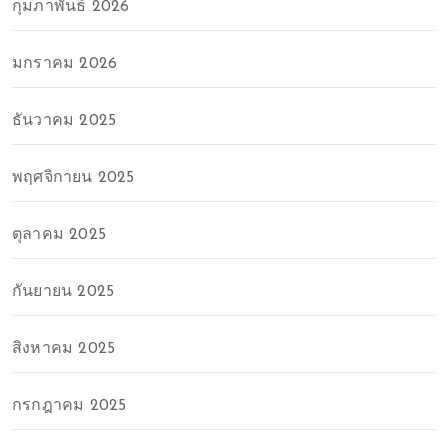
กุมภาพันธ์ 2026
มกราคม 2026
ธันวาคม 2025
พฤศจิกายน 2025
ตุลาคม 2025
กันยายน 2025
สิงหาคม 2025
กรกฎาคม 2025