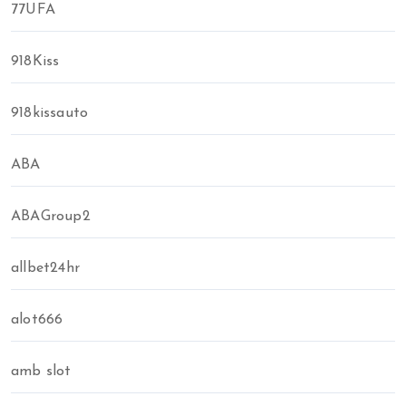
77UFA
918Kiss
918kissauto
ABA
ABAGroup2
allbet24hr
alot666
amb slot