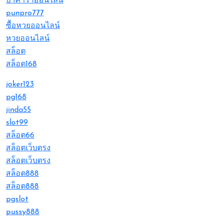
บาคาร่าออนไลน์
punpro777
ซื้อหวยออนไลน์
หวยออนไลน์
สล็อต
สล็อต168
joker123
pg168
jinda55
slot99
สล็อต66
สล็อตเว็บตรง
สล็อตเว็บตรง
สล็อต888
สล็อต888
pgslot
pussy888