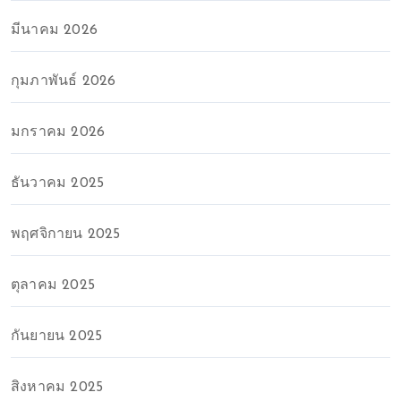
มีนาคม 2026
กุมภาพันธ์ 2026
มกราคม 2026
ธันวาคม 2025
พฤศจิกายน 2025
ตุลาคม 2025
กันยายน 2025
สิงหาคม 2025