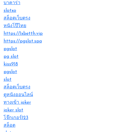
บาคาร่า
slotxo
สล็อตเว็บตรง
หนังโป๊ไทย
https://1xbetth.vip
https://pgslot.spa
pgslot
pg slot
kiss918
pgslot
slot
สล็อตเว็บตรง
ดูหนังออนไลน์
ทางเข้า joker
joker slot
โจ๊กเกอร์123
สล็อต