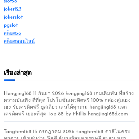
slotxo
joker123
jokerslot
pgslot
สล็อตxo
สล็อตออนไลน์
เรื่องล่าสุด
Hengjing168 11 กันยา 2026 hengjing168 เกมเดิมพัน ที่สร้าง
ความบันเทิง ดีที่สุด โปรโมชั่นเครดิตฟรี 100% กล่องสุ่มเฮง
เฮง รับเครดิตฟรี ยูสเดียว เล่นได้ทุกเกม hengjing168 แจก
เครดิตฟรี เยอะที่สุด Top 88 by Phillis hengjing168d.com
Tangtem168 15 กรกฎาคม 2026 tangtem168 คาสิโนครบ
ทุกค่าย เข้าเล่นง่าย ฟีลดี ลุ้นกงล้อมหาเศรษฐี สะสมเพชร