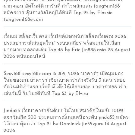
ฝาก-ถอน อัตโนมัติ การันตี กำไรหลักแสน tangtem168
สมัครง่าย ลุ้นรางวัลใหญ่ได้ทันที Top 95 by Flossie
tangtem168e.com
เว็บแม่ สล็อตเว็บตรง เว็บไซต์แจกหนัก สล็อตเว็บตรง 2026
ประสบการณ์เล่นยุคใหม่ ระบบเสถียร พร้อมเกมให้เลือก
มากมาย ทดลองเล่น Top 48 by Eric Jin888.asia 28 August
2026 พนันออนไลน์
Sexy168 sexy168c.com 15 ส.ค. 2026 บาคาร่า เปิดมุมมอง
ใหม่ของเกมบาคาร่า เซียนบาคาร่าตัวจริงรับ 3 แสน ระบบ
อัตโนมัติเจ้าแรก เว็บดี มีโต๊ะให้เลือกเยอะ บาคาร่า168 เข้า
เล่นวันนี้ รับโปรดีทันที Top 53 by Elvira
Jinda55 เว็บบาคาร่าอันดับ 1 ในไทย สมาชิกใหม่รับ 100%
แจกวันเกิด 500 ประสบการณ์เกมเหนือระดับ jinda55 สมัคร
ไว้ก่อน คุ้มกว่า Top 21 by Dominick jin55.guru 14 August
2026