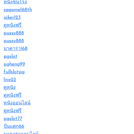
หนังชนโรง
:
sagame168th
joker123
ดูหนังฟรี
pussy888
pussy888
บาคาร่า168
pgslot
pgheng99
fullslotpg
live22
ดูหนัง
ดูหนังฟรี
หนังออนไลน์
ดูหนังฟรี
pgslot77
ปั่นแตก66