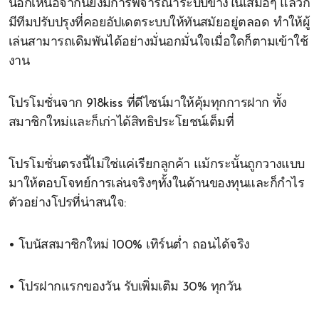
นอกเหนือจากนี้ยังมีการพิจารณาระบบข้างในเสมอๆ แล้วก็
มีทีมปรับปรุงที่คอยอัปเดตระบบให้ทันสมัยอยู่ตลอด ทำให้ผู้
เล่นสามารถเดิมพันได้อย่างมั่นอกมั่นใจเมื่อใดก็ตามเข้าใช้
งาน
โปรโมชั่นจาก 918kiss ที่ดีไซน์มาให้คุ้มทุกการฝาก ทั้ง
สมาชิกใหม่และก็เก่าได้สิทธิประโยชน์เต็มที่
โปรโมชั่นตรงนี้ไม่ใช่แค่เรียกลูกค้า แม้กระนั้นถูกวางแบบ
มาให้ตอบโจทย์การเล่นจริงๆทั้งในด้านของทุนและก็กำไร
ตัวอย่างโปรที่น่าสนใจ:
• โบนัสสมาชิกใหม่ 100% เทิร์นต่ำ ถอนได้จริง
• โปรฝากแรกของวัน รับเพิ่มเติม 30% ทุกวัน