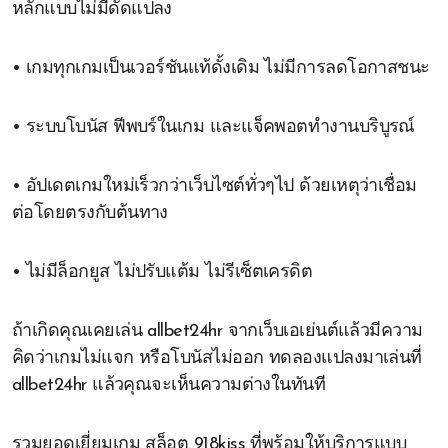
หลักแบบไม่มีดัดแปลง
• เกมทุกเกมเป็นเวอร์ชันแท้ดั้งเดิม ไม่มีการลดโอกาสชนะ
• ระบบโบนัส ฟีพบร์ในเกม และแจ็คพอตทำงานบริบูรณ์
• อัปเดตเกมใหม่เร็วกว่าเว็บไซต์ทั่วๆไป ด้วยเหตุว่าเชื่อม
ต่อโดยตรงกับต้นทาง
• ไม่มีล็อกยูส ไม่ปรับแต้ม ไม่รีเซ็ตเครดิต
ถ้าเกิดคุณเคยเล่น allbet24hr จากเว็บเอเย่นต์แล้วมีความ
คิดว่าเกมไม่แจก หรือโบนัสไม่ออก ทดลองแปลงมาเล่นที่
allbet24hr แล้วคุณจะเห็นความต่างในทันที
รวมยอดเยี่ยมเกม สล็อต 918kiss ที่พร้อมให้บริการแบบ