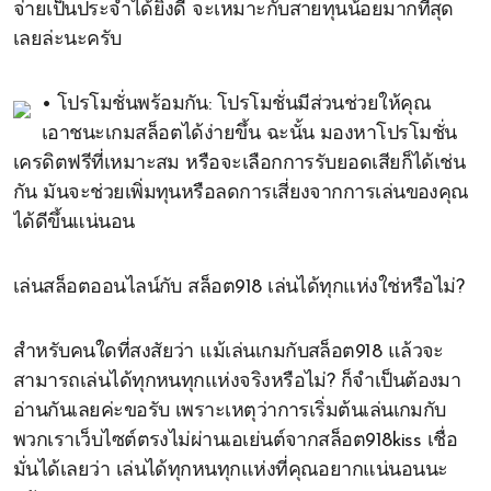
จ่ายเป็นประจำได้ยิ่งดี จะเหมาะกับสายทุนน้อยมากที่สุด
เลยล่ะนะครับ
• โปรโมชั่นพร้อมกัน: โปรโมชั่นมีส่วนช่วยให้คุณ
เอาชนะเกมสล็อตได้ง่ายขึ้น ฉะนั้น มองหาโปรโมชั่น
เครดิตฟรีที่เหมาะสม หรือจะเลือกการรับยอดเสียก็ได้เช่น
กัน มันจะช่วยเพิ่มทุนหรือลดการเสี่ยงจากการเล่นของคุณ
ได้ดีขึ้นแน่นอน
เล่นสล็อตออนไลน์กับ สล็อต918 เล่นได้ทุกแห่งใช่หรือไม่?
สำหรับคนใดที่สงสัยว่า แม้เล่นเกมกับสล็อต918 แล้วจะ
สามารถเล่นได้ทุกหนทุกแห่งจริงหรือไม่? ก็จำเป็นต้องมา
อ่านกันเลยค่ะขอรับ เพราะเหตุว่าการเริ่มต้นเล่นเกมกับ
พวกเราเว็บไซต์ตรงไม่ผ่านเอเย่นต์จากสล็อต918kiss เชื่อ
มั่นได้เลยว่า เล่นได้ทุกหนทุกแห่งที่คุณอยากแน่นอนนะ