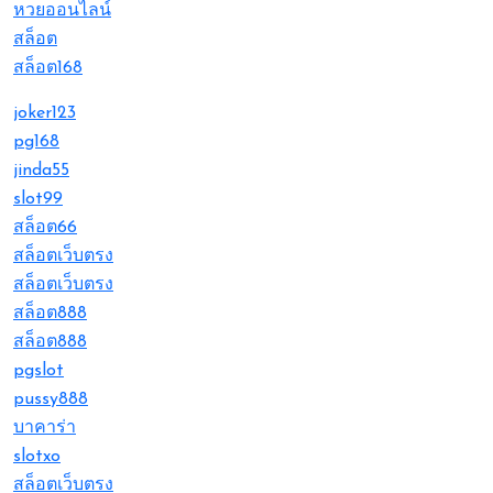
หวยออนไลน์
สล็อต
สล็อต168
joker123
pg168
jinda55
slot99
สล็อต66
สล็อตเว็บตรง
สล็อตเว็บตรง
สล็อต888
สล็อต888
pgslot
pussy888
บาคาร่า
slotxo
สล็อตเว็บตรง