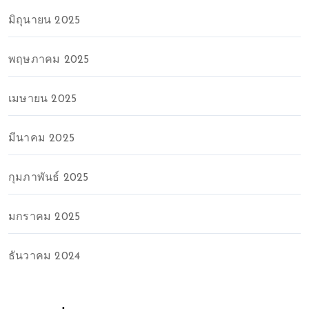
มิถุนายน 2025
พฤษภาคม 2025
เมษายน 2025
มีนาคม 2025
กุมภาพันธ์ 2025
มกราคม 2025
ธันวาคม 2024