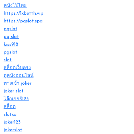
หนังโป๊ไทย
https://1xbetth.vip
https://pgslot.spa
pgslot
pg slot
kiss918
pgslot
slot
สล็อตเว็บตรง
ดูหนังออนไลน์
ทางเข้า joker
joker slot
โจ๊กเกอร์123
สล็อต
slotxo
joker123
jokerslot