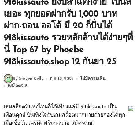
918kissauto ยิงปลาแตกง่าย โบนัส
เยอะ ทุกยอดฝากรับ 1,000 บาท
ฝาก-ถอน ออโต้ มี 20 ก็ปั่นได้
918kissauto รวยหลักล้านได้ง่ายๆที่
นี่ Top 67 by Phoebe
918kissauto.shop 12 กันยา 25
By Steven Kelly
ก.ย. 19, 2025
ไม่มีความเห็น
#
สล็อต918
เล่นสล็อตที่แห่งไหนก็ได้เพียงแค่มี 918kissauto เป็น
เพื่อนคุณ! บันเทิงใจกับเกมสล็อตมากมายก่ายกองได้ทุก
เมื่อเชื่อวัน เครดิตฟรีมากมาย สมัครเลย!