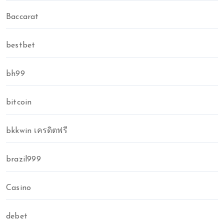
Baccarat
bestbet
bh99
bitcoin
bkkwin เครดิตฟรี
brazil999
Casino
debet