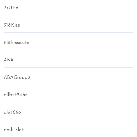
77UFA
918Kiss
918kissauto
ABA
ABAGroup2
allbet24hr
alot666
amb slot