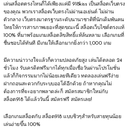
เล่นสล็อตตรงไหนก็ได้เพียงแค่มี 918kiss เป็นสล็อตเว็บตรง
ของคุณ พวกเราสล็อตเว็บตรงไม่ผ่านเอเย่นต์ ไม่ผ่าน
ตัวกลาง เว็บตรงมาตรฐานระดับนานาชาติที่นักเดิมพันคน
ไทยให้การสารภาพเยอะที่สุดขณะนี้ สล็อตเว็บไซต์ตรงแท้
100% ที่มาพร้อมเกมสล็อตลิขสิทธิ์แท้ล้นหลาม เลือกเกมที่
ชื่นชอบได้ทันที มีเกมให้เลือกมากยิ่งกว่า 1,000 เกม
มีความน่าวางใจแล้วก็ความปลอดภัยสูง เล่นได้ตลอด 24
ชั่วโมง รับเครดิตฟรีมากได้ทุกเมื่อเชื่อวันผ่านโปรโมชั่น
แล้วก็กิจกรรมมากไม่น้อยเลยทีเดียว ทดลองเล่นฟรีง่าย
ฝากถอนสะดวกกับระบบออโต้อีกด้วย ถ้าหากคุณไม่
ต้องการที่จะอยากพลาดล่ะก็ สมัครสมาชิกใหม่กับ
สล็อต918 ได้แล้ววันนี้ สมัครฟรี สมัครเลย!
เลือกเกมสล็อตกับ สล็อต918 แบบชิวๆสำหรับสายทุนน้อย
เล่นง่ายขึ้น 100%