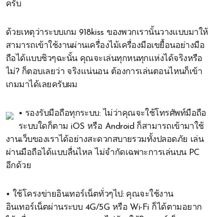
ครับ
ด้วยเหตุว่าระบบเกม 918kiss ของพวกเรานั้นวางแบบมาให้
สามารถเข้าใช้งานผ่านเครื่องไม้เครื่องมือเขยื้อนอย่างมือ
ถือได้แบบชิวๆฉะนั้น คุณจะเล่นทุกหนทุกแห่งได้จริงหรือ
ไม่? ก็ตอบเลยว่า จริงแน่นอน ต้องการเล่นตอนไหนก็เข้า
เกมมาได้เลยครับผม
• รองรับมือถือทุกระบบ: ไม่ว่าคุณจะใช้โทรศัพท์มือถือ
ระบบใดก็ตาม iOS หรือ Android ก็สามารถเข้ามาใช้
งานเว็บของเราได้อย่างสะดวกสบายรวมทั้งปลอดภัย เล่น
ผ่านมือถือได้แบบลื่นไหล ไม่จำกัดเฉพาะการเล่นบน PC
อีกด้วย
• ใช้โครงข่ายอินเทอร์เน็ตทั่วๆไป: คุณจะใช้งาน
อินเทอร์เน็ตผ่านระบบ 4G/5G หรือ Wi-Fi ก็ได้ตามอยาก