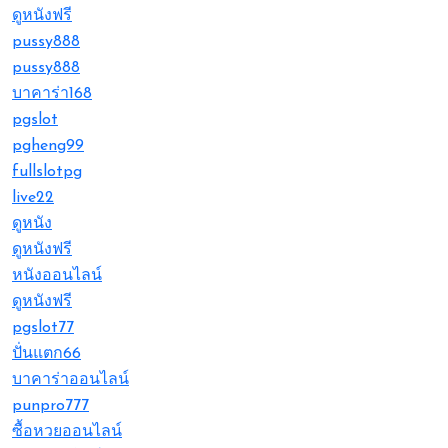
ดูหนังฟรี
pussy888
pussy888
บาคาร่า168
pgslot
pgheng99
fullslotpg
live22
ดูหนัง
ดูหนังฟรี
หนังออนไลน์
ดูหนังฟรี
pgslot77
ปั่นแตก66
บาคาร่าออนไลน์
punpro777
ซื้อหวยออนไลน์