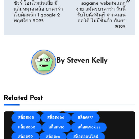
ชัวร์ โอนไวเล่นเสีย มี
sagame websiteแตก
แต้มหมุนกงล้อ บาคาร่า
ง่าย สมัครบาคาร่า วันนี้
เว็บติดหน้า 1 google 2
รับโบนัสทันที ฝาก-ถอน
พฤศจิกา 2025
ออโต้ ไม่มีขั้นต่ำ กันยา
2025
By
Steven Kelly
Related Post
ปั่นสล็อต
สล็อต
สล็อต 918kiss
สล็อต168
สล็อต666
สล็อต777
สล็อต888
สล็อต918
สล็อต918kiss
สล็อต99
สล็อตxo
สล็อตออนไลน์