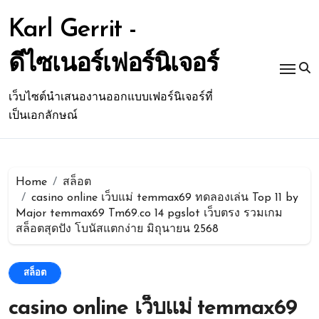
Skip
to
Karl Gerrit -
content
ดีไซเนอร์เฟอร์นิเจอร์
เว็บไซต์นำเสนองานออกแบบเฟอร์นิเจอร์ที่
เป็นเอกลักษณ์
Home
สล็อต
casino online เว็บแม่ temmax69 ทดลองเล่น Top 11 by
Major temmax69 Tm69.co 14 pgslot เว็บตรง รวมเกม
สล็อตสุดปัง โบนัสแตกง่าย มิถุนายน 2568
สล็อต
casino online เว็บแม่ temmax69