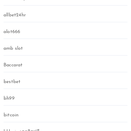
allbet24hr
alot666
amb slot
Baccarat
bestbet
bh99
bitcoin