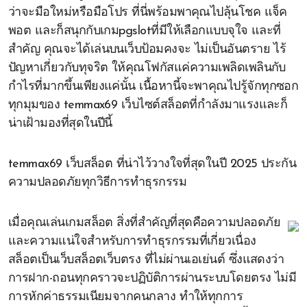
ว่าจะมือใหม่หรือมือโปร ที่นี่พร้อมพาคุณไปลุ้นโชค แจ็ค
พอต และก็สนุกกับเกมpgslotที่มีให้เลือกแบบจุใจ และที่
สำคัญ คุณจะได้เล่นบนเว็บป้อมคงจะ ไม่เป็นอันตราย ไร้
ปัญหาเกี่ยวกับทุจริต ให้คุณโฟกัสแค่ความเพลิดเพลินกับ
กำไรที่มากขึ้นเพียงแค่นั้น เนื้อหานี้จะพาคุณไปรู้จักทุกซอก
ทุกมุมของ temmax69 เว็บไซต์สล็อตที่กำลังมาแรงและก็
น่าเฝ้ามองที่สุดในปีนี้
temmax69 เว็บสล็อต ที่น่าไว้วางใจที่สุดในปี 2025 ประกัน
ความปลอดภัยทุกวิธีการทำธุรกรรม
เมื่อคุณเล่นเกมสล็อต สิ่งที่สำคัญที่สุดคือความปลอดภัย
และความแน่ใจสำหรับการทำธุรกรรมที่เกี่ยวเนื่อง
สล็อตเป็นเว็บสล็อตเว็บตรง ที่ไม่ผ่านเอเย่นต์ ซึ่งแสดงว่า
การฝาก-ถอนทุกคราวจะปฏิบัติการผ่านระบบโดยตรง ไม่มี
การหักค่าธรรมเนียมจากคนกลาง ทำให้ทุกการ