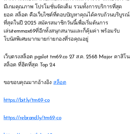
มีเกมคุณภาพ โปรโมชั่นจัดเต็ม รวมทั้งการบริการที่สุด
ยอด สล็อต คือเว็บไซต์ที่ตอบปัญหาคุณได้ครบถ้วนบริบูรณ์
ที่สุดในปี 2025 สมัครสมาชิกวันนี้เพื่อเริ่มต้นการ
เล่นtemmax69ที่อีกทั้งสนุกสนานและก็คุ้มค่า พร้อมรับ
โบนัสพิเศษมากมายก่ายกองที่รอคุณอยู่
เว็บตรงสล็อต pgslot tm69.co 27 ส.ค. 2568 Major คาสิโน
สล็อต ที่ฮิตที่สุด Top 24
ขอขอบคุณมากอ้างอิง
สล็อต
https://bit.ly/tm69-co
https://rebrand.ly/tm69-co