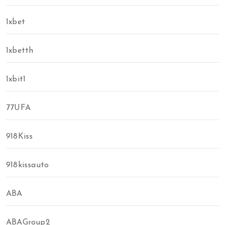
1xbet
1xbetth
1xbit1
77UFA
918Kiss
918kissauto
ABA
ABAGroup2