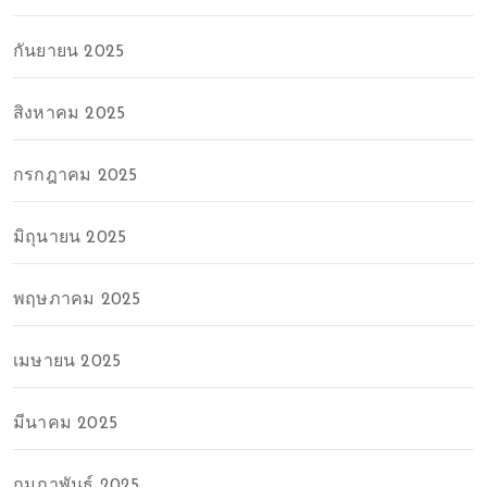
กันยายน 2025
สิงหาคม 2025
กรกฎาคม 2025
มิถุนายน 2025
พฤษภาคม 2025
เมษายน 2025
มีนาคม 2025
กุมภาพันธ์ 2025