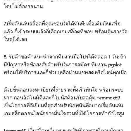
โดยไม่ต้องรอนาน
7.เริ่มต้นเล่นสล็อตที่คุณชอบใจได้ทันที: เมื่อเติมเงินเสร็จ
แล้ว ก็เข้าระบบแล้วก็เลือกเกมสล็อตที่ชอบ พร้อมลุ้นรางวัล
ใหญ่ได้เลย
8. รับคำขอคำแนะนำจากทีมงานมือโปรได้ตลอด 1 วัน: ถ้า
มีปัญหาหรือข้อสงสัยสำหรับในการสมัคร ทีมงาน pgslot
พร้อมให้บริการและก็ช่วยเหลือผ่านแชทสดหรือไลน์ทุกเมื่อ
ด้วยขั้นตอนลงทะเบียนที่ง่ายรวมทั้งเร็วทันใจ พร้อมระบบ
ฝาก-ถอนอัตโนมัติและก็โบนัสต้อนรับสุดคุ้ม temmax69
เป็นโอกาสที่ดีเยี่ยมที่สุดสำหรับนักพนันที่อยากเริ่มต้นเล่น
เกมสล็อตออนไลน์อย่างมั่นใจรวมทั้งได้โอกาสทำกำไรสูง