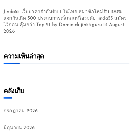
Jinda55 เว็บบาคาร่าอันดับ 1 ในไทย สมาชิกใหม่รับ 100%
แจกวันเกิด 500 ประสบการณ์เกมเหนือระดับ jinda55 สมัคร
ไว้ก่อน คุ้มกว่า Top 21 by Dominick jin55.guru 14 August
2026
ความเห็นล่าสุด
คลังเก็บ
กรกฎาคม 2026
มิถุนายน 2026