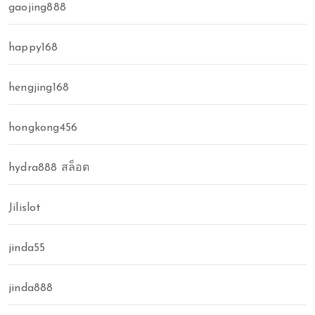
gaojing888
happy168
hengjing168
hongkong456
hydra888 สล็อต
Jilislot
jinda55
jinda888