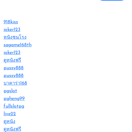
ห
า
สำ
ห
918kiss
รั
joker123
บ
หนังชนโรง
:
sagame168th
joker123
ดูหนังฟรี
pussy888
pussy888
บาคาร่า168
pgslot
pgheng99
fullslotpg
live22
ดูหนัง
ดูหนังฟรี