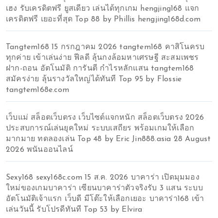
เฮง รับเครดิตฟรี ยูสเดียว เล่นได้ทุกเกม hengjing168 แจก
เครดิตฟรี เยอะที่สุด Top 88 by Phillis hengjing168d.com
Tangtem168 15 กรกฎาคม 2026 tangtem168 คาสิโนครบ
ทุกค่าย เข้าเล่นง่าย ฟีลดี ลุ้นกงล้อมหาเศรษฐี สะสมเพชร
ฝาก-ถอน อัตโนมัติ การันตี กำไรหลักแสน tangtem168
สมัครง่าย ลุ้นรางวัลใหญ่ได้ทันที Top 95 by Flossie
tangtem168e.com
เว็บแม่ สล็อตเว็บตรง เว็บไซต์แจกหนัก สล็อตเว็บตรง 2026
ประสบการณ์เล่นยุคใหม่ ระบบเสถียร พร้อมเกมให้เลือก
มากมาย ทดลองเล่น Top 48 by Eric Jin888.asia 28 August
2026 พนันออนไลน์
Sexy168 sexy168c.com 15 ส.ค. 2026 บาคาร่า เปิดมุมมอง
ใหม่ของเกมบาคาร่า เซียนบาคาร่าตัวจริงรับ 3 แสน ระบบ
อัตโนมัติเจ้าแรก เว็บดี มีโต๊ะให้เลือกเยอะ บาคาร่า168 เข้า
เล่นวันนี้ รับโปรดีทันที Top 53 by Elvira