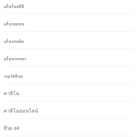
ufafox88
ufanance
ufasnake
ufawinner
vip168sa
คาสิโน
คาสิโนออนไลน์
จ๊วด 69