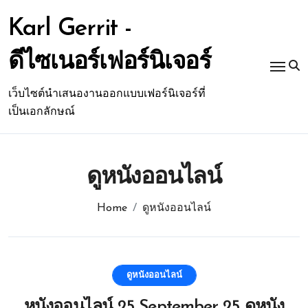
Skip
to
Karl Gerrit -
content
ดีไซเนอร์เฟอร์นิเจอร์
เว็บไซต์นำเสนองานออกแบบเฟอร์นิเจอร์ที่
เป็นเอกลักษณ์
ดูหนังออนไลน์
Home
ดูหนังออนไลน์
ดูหนังออนไลน์
หนังออนไลน์ 25 September 25 ดูหนัง