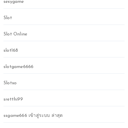
sexygame
Slot
Slot Online
slot168
slotgame6666
Slotxo
sretthi99
ssgame666 เข้าสู่ระบบ ล่าสุด