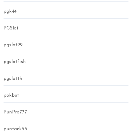
pgk44
PGSlot
pgslot99
pgslotfish
pgslotth
pokbet
PunPro777
puntaek66