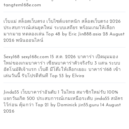
tangtem168e.com
เว็บแม่ สล็อตเว็บตรง เว็บไซต์แจกหนัก สล็อตเว็บตรง 2026
ประสบการณ์เล่นยุคใหม่ ระบบเสถียร พร้อมเกมให้เลือก
มากมาย ทดลองเล่น Top 48 by Eric Jin888.asia 28 August
2026 พนันออนไลน์
Sexy168 sexy168c.com 15 ส.ค. 2026 บาคาร่า เปิดมุมมอง
ใหม่ของเกมบาคาร่า เซียนบาคาร่าตัวจริงรับ 3 แสน ระบบ
อัตโนมัติเจ้าแรก เว็บดี มีโต๊ะให้เลือกเยอะ บาคาร่า168 เข้า
เล่นวันนี้ รับโปรดีทันที Top 53 by Elvira
Jinda55 เว็บบาคาร่าอันดับ 1 ในไทย สมาชิกใหม่รับ 100%
แจกวันเกิด 500 ประสบการณ์เกมเหนือระดับ jinda55 สมัคร
ไว้ก่อน คุ้มกว่า Top 21 by Dominick jin55.guru 14 August
2026