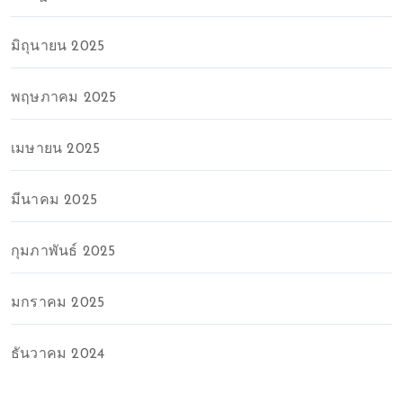
มิถุนายน 2025
พฤษภาคม 2025
เมษายน 2025
มีนาคม 2025
กุมภาพันธ์ 2025
มกราคม 2025
ธันวาคม 2024