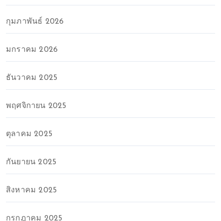
กุมภาพันธ์ 2026
มกราคม 2026
ธันวาคม 2025
พฤศจิกายน 2025
ตุลาคม 2025
กันยายน 2025
สิงหาคม 2025
กรกฎาคม 2025