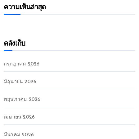
ความเห็นล่าสุด
คลังเก็บ
กรกฎาคม 2026
มิถุนายน 2026
พฤษภาคม 2026
เมษายน 2026
มีนาคม 2026