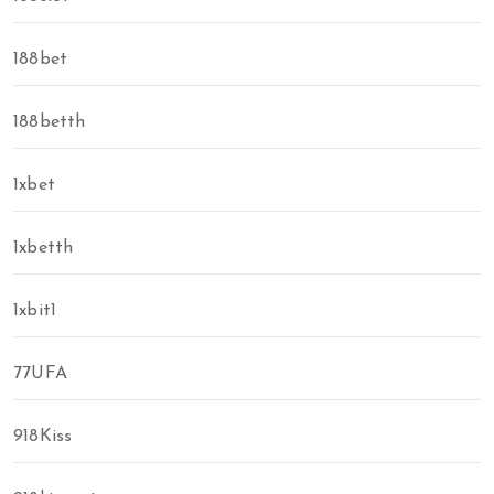
188bet
188betth
1xbet
1xbetth
1xbit1
77UFA
918Kiss