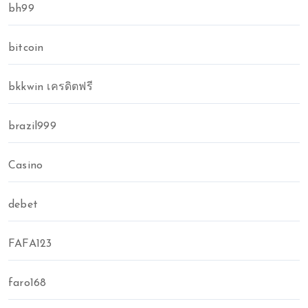
bh99
bitcoin
bkkwin เครดิตฟรี
brazil999
Casino
debet
FAFA123
faro168