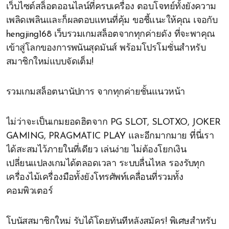
เว็บไซต์สล็อตออนไลน์ที่ครบเครื่อง ตอบโจทย์ทั้งยังความ
เพลิดเพลินและก็ผลตอบแทนที่คุ้ม ขอชี้แนะให้คุณ เจอกับ
hengjing168 เว็บรวมเกมสล็อตจากทุกค่ายดัง ที่จะพาคุณ
เข้าสู่โลกของการพนันสุดมันส์ พร้อมโปรโมชั่นสำหรับ
สมาชิกใหม่แบบจัดเต็ม!
รวมเกมสล็อตนานัปการ จากทุกค่ายชั้นแนวหน้า
ไม่ว่าจะเป็นเกมยอดฮิตจาก PG SLOT, SLOTXO, JOKER
GAMING, PRAGMATIC PLAY และอีกมากมาย ที่นี่เรา
ได้สะสมไว้ภายในที่เดียว เล่นง่าย ไม่ต้องโยกเงิน
เปลี่ยนแปลงเกมได้ตลอดเวลา ระบบลื่นไหล รองรับทุก
เครื่องไม้เครื่องมือทั้งยังโทรศัพท์เคลื่อนที่รวมทั้ง
คอมพิวเตอร์
โบนัสสมาชิกใหม่ รับได้โดยทันทีหลังสมัคร! พิเศษสำหรับ