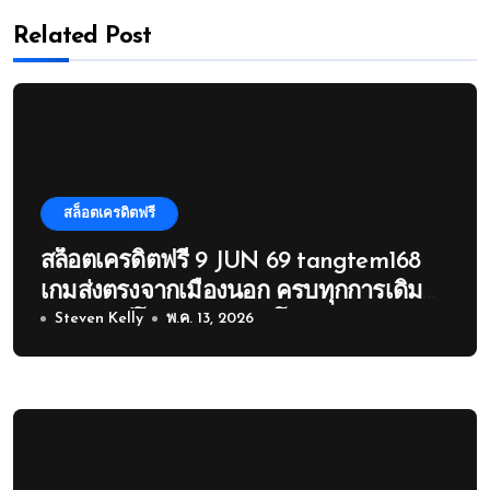
Related Post
สล็อตเครดิตฟรี
สล็อตเครดิตฟรี 9 JUN 69 tangtem168
เกมส่งตรงจากเมืองนอก ครบทุกการเดิม
พัน ดาวน์โหลด เกมคาสิโน วันเกิดรับ 300
Steven Kelly
พ.ค. 13, 2026
บาท การันตีสมาชิกทั้งไทยและนอก
สล็อต168 เว็บโหงวเฮ้งดี เล่นแล้วรวย Top
94 by Margery Tangtem168c.com