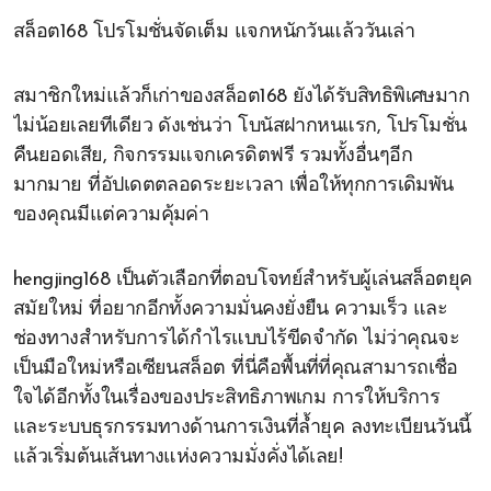
สล็อต168 โปรโมชั่นจัดเต็ม แจกหนักวันแล้ววันเล่า
สมาชิกใหม่แล้วก็เก่าของสล็อต168 ยังได้รับสิทธิพิเศษมาก
ไม่น้อยเลยทีเดียว ดังเช่นว่า โบนัสฝากหนแรก, โปรโมชั่น
คืนยอดเสีย, กิจกรรมแจกเครดิตฟรี รวมทั้งอื่นๆอีก
มากมาย ที่อัปเดตตลอดระยะเวลา เพื่อให้ทุกการเดิมพัน
ของคุณมีแต่ความคุ้มค่า
hengjing168 เป็นตัวเลือกที่ตอบโจทย์สำหรับผู้เล่นสล็อตยุค
สมัยใหม่ ที่อยากอีกทั้งความมั่นคงยั่งยืน ความเร็ว และ
ช่องทางสำหรับการได้กำไรแบบไร้ขีดจำกัด ไม่ว่าคุณจะ
เป็นมือใหม่หรือเซียนสล็อต ที่นี่คือพื้นที่ที่คุณสามารถเชื่อ
ใจได้อีกทั้งในเรื่องของประสิทธิภาพเกม การให้บริการ
และระบบธุรกรรมทางด้านการเงินที่ล้ำยุค ลงทะเบียนวันนี้
แล้วเริ่มต้นเส้นทางแห่งความมั่งคั่งได้เลย!