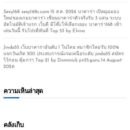
Sexy168 sexy168c.com 15 ส.ค. 2026 บาคาร่า เปิดมุมมอง
ใหม่ของเกมบาคาร่า เซียนบาคาร่าตัวจริงรับ 3 แสน ระบบ
อัตโนมัติเจ้าแรก เว็บดี มีโต๊ะให้เลือกเยอะ บาคาร่า168 เข้า
เล่นวันนี้ รับโปรดีทันที Top 53 by Elvira
Jinda55 เว็บบาคาร่าอันดับ 1 ในไทย สมาชิกใหม่รับ 100%
แจกวันเกิด 500 ประสบการณ์เกมเหนือระดับ jinda55 สมัคร
ไว้ก่อน คุ้มกว่า Top 21 by Dominick jin55.guru 14 August
2026
ความเห็นล่าสุด
คลังเก็บ