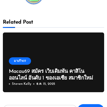
Related Post
มาเก๊า69
Macau69 สมัคร เว็บเดิมพัน คาสิโน
ออนไลน์ อันดับ 1 ของเอเชีย สมาชิกใหม่
รับเลย 350 วันเกิดรับ 300 บาทระบบ
Steven Kelly
ธ.ค. 15, 2025
AUTO เจ้าแรกในไทย macau69 สมัคร
แจกโบนัสทุกชั่วโมง Top 56 by Beatris
macau69 22 พ.ย. 2568