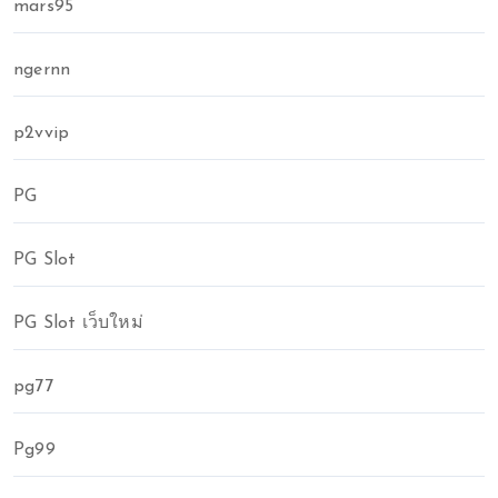
mars95
ngernn
p2vvip
PG
PG Slot
PG Slot เว็บใหม่
pg77
Pg99