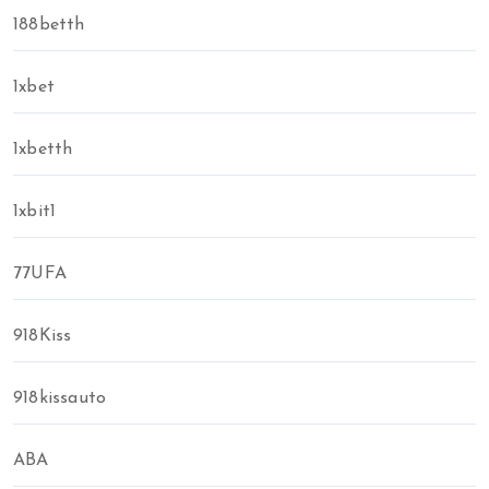
188betth
1xbet
1xbetth
1xbit1
77UFA
918Kiss
918kissauto
ABA