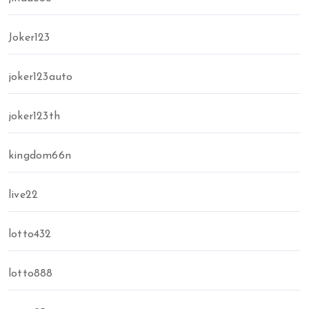
Joker123
joker123auto
joker123th
kingdom66n
live22
lotto432
lotto888