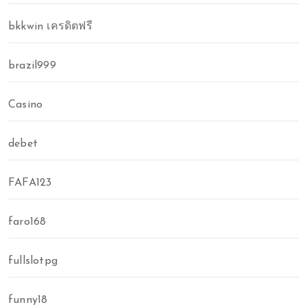
bkkwin เครดิตฟรี
brazil999
Casino
debet
FAFA123
faro168
fullslotpg
funny18