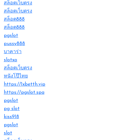
สล็อตเว็บตรง
สล็อตเว็บตรง
สล็อต888
สล็อต888
pgslot
pussy888
บาคาร่า
slotxo
สล็อตเว็บตรง
หนังโป๊ไทย
https://1xbetth.vip
https://pgslot.spa
pgslot
pg slot
kiss918
pgslot
slot