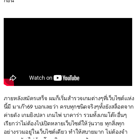
ก่อน
ภายหลังสมัครเสร็จ ผมก็เริ่มสำรวจเกมต่างๆที่เว็บไซต์แห่ง
นี้มี มาเก๊า69 บอกเลยว่า ครบทุกชนิดจริงๆทั้งยังสล็อตจาก
ค่ายดัง เกมยิงปลา เกมไพ่ บาคาร่า รวมทั้งเกมโต๊ะอื่นๆ
เรียกว่าไม่ต้องไปเปิดหลายเว็บไซต์ให้วุ่นวาย ทุกสิ่งทุก
อย่างรวมอยู่ในเว็บไซต์เดียว ทำให้สบายมาก ไม่ต้องจำ