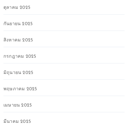
ตุลาคม 2025
กันยายน 2025
สิงหาคม 2025
กรกฎาคม 2025
มิถุนายน 2025
พฤษภาคม 2025
เมษายน 2025
มีนาคม 2025