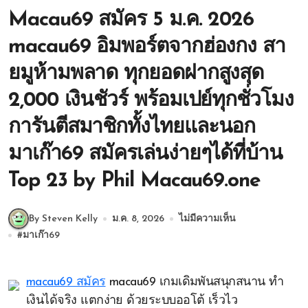
Macau69 สมัคร 5 ม.ค. 2026
macau69 อิมพอร์ตจากฮ่องกง สา
ยมูห้ามพลาด ทุกยอดฝากสูงสุด
2,000 เงินชัวร์ พร้อมเปย์ทุกชั่วโมง
การันตีสมาชิกทั้งไทยและนอก
มาเก๊า69 สมัครเล่นง่ายๆได้ที่บ้าน
Top 23 by Phil Macau69.one
By Steven Kelly
ม.ค. 8, 2026
ไม่มีความเห็น
#
มาเก๊า69
macau69 สมัคร
macau69 เกมเดิมพันสนุกสนาน ทำ
เงินได้จริง แตกง่าย ด้วยระบบออโต้ เร็วไว