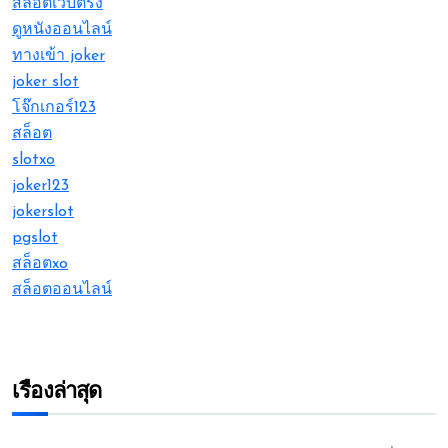
สล็อตเว็บตรง
ดูหนังออนไลน์
ทางเข้า joker
joker slot
โจ๊กเกอร์123
สล็อต
slotxo
joker123
jokerslot
pgslot
สล็อตxo
สล็อตออนไลน์
เรื่องล่าสุด