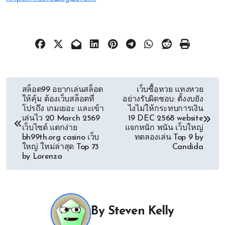
แนะแนว
สล็อต99 อยากเล่นสล็อต
เว็บซื้อหวย แทงหวย
ให้คุ้ม ต้องเว็บสล็อตที่
อย่างรับผิดชอบ: ตั้งงบยัง
เรื่อง
โปรถึง เกมเยอะ และเข้า
ไงไม่ให้กระทบการเงิน
เล่นไว 20 March 2569
19 DEC 2568 website
เว็บไซต์ แตกง่าย
แจกหนัก พนัน เว็บใหญ่
bh99th.org casino เว็บ
ทดลองเล่น Top 9 by
ใหญ่ ใหม่ล่าสุด Top 73
Candida
by Lorenza
By
Steven Kelly