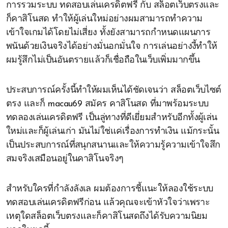
การรวมระบบ ทดสอบเล่นเครดิตฟรี กับ สล็อตเว็บตรงและ
ก็คาสิโนสด ทำให้ผู้เล่นใหม่อย่างผมสามารถทำความ
เข้าใจเกมได้โดยไม่เสี่ยง ทั้งยังสามารถกำหนดแผนการ
พนันด้วยเงินจริงได้อย่างมั่นอกมั่นใจ การเล่นอย่างงี้ทำให้
ผมรู้สึกไม่เป็นอันตรายแล้วก็เชื่อถือในเว็บเพิ่มมากขึ้น
ประสบการณ์ครั้งนี้ทำให้ผมเห็นได้ชัดเจนว่า สล็อตเว็บไซต์
ตรง และก็ macau69 สมัคร คาสิโนสด ที่มาพร้อมระบบ
ทดลองเล่นเครดิตฟรี เป็นลู่ทางที่ดีเยี่ยมสำหรับอีกทั้งผู้เล่น
ใหม่และก็ผู้เล่นเก่า มันไม่ใช่แค่เรื่องการทำเงิน แม้กระนั้น
เป็นประสบการณ์ที่สนุกสนานและให้ความรู้ความเข้าใจสึก
สมจริงเสมือนอยู่ในคาสิโนจริงๆ
สำหรับใครที่กำลังลังเล ผมต้องการชี้แนะให้ลองใช้ระบบ
ทดสอบเล่นเครดิตฟรีก่อน แล้วคุณจะเข้าหัวใจว่าเพราะ
เหตุใดสล็อตเว็บตรงและก็คาสิโนสดถึงได้รับความนิยม