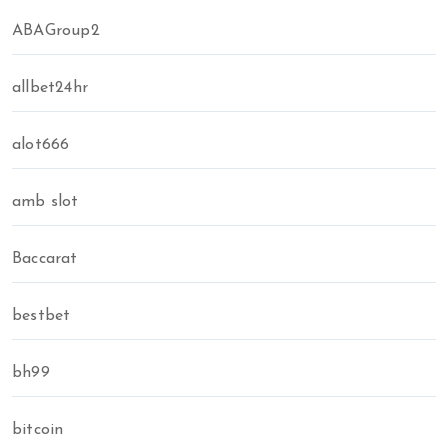
ABAGroup2
allbet24hr
alot666
amb slot
Baccarat
bestbet
bh99
bitcoin