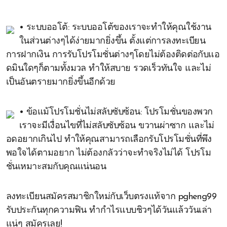
• ระบบออโต้: ระบบออโต้ของเราจะทำให้คุณใช้งาน
ในส่วนต่างๆได้ง่ายมากยิ่งขึ้น ตั้งแต่การลงทะเบียน
การฝากเงิน การรับโปรโมชั่นต่างๆโดยไม่ต้องติดต่อกับแอ
ดมินใดๆก็ตามทั้งมวล ทำให้สบาย รวดเร็วทันใจ และไม่
เป็นอันตรายมากยิ่งขึ้นอีกด้วย
• ข้อแม้โปรโมชั่นไม่สลับซับซ้อน: โปรโมชั่นของพวก
เราจะมีเงื่อนไขที่ไม่สลับซับซ้อน ขวานผ่าซาก และไม่
อดอยากเกินไป ทำให้คุณสามารถเลือกรับโปรโมชั่นที่พึง
พอใจได้ตามอยาก ไม่ต้องกลัวว่าจะทำจริงไม่ได้ โปรโม
ชั่นเหมาะสมกับคุณแน่นอน
ลงทะเบียนสมัครสมาชิกใหม่กับเว็บตรงแท้จาก pgheng99
รับประกันทุกความฟิน ทำกำไรแบบชิวๆได้วันแล้ววันเล่า
แน่ๆ สมัครเลย!