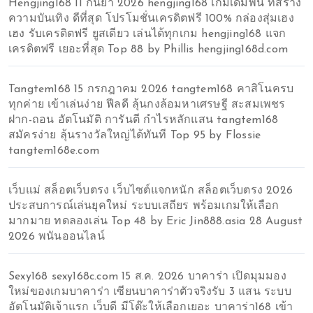
Hengjing168 11 กันยา 2026 hengjing168 เกมเดิมพัน ที่สร้าง
ความบันเทิง ดีที่สุด โปรโมชั่นเครดิตฟรี 100% กล่องสุ่มเฮง
เฮง รับเครดิตฟรี ยูสเดียว เล่นได้ทุกเกม hengjing168 แจก
เครดิตฟรี เยอะที่สุด Top 88 by Phillis hengjing168d.com
Tangtem168 15 กรกฎาคม 2026 tangtem168 คาสิโนครบ
ทุกค่าย เข้าเล่นง่าย ฟีลดี ลุ้นกงล้อมหาเศรษฐี สะสมเพชร
ฝาก-ถอน อัตโนมัติ การันตี กำไรหลักแสน tangtem168
สมัครง่าย ลุ้นรางวัลใหญ่ได้ทันที Top 95 by Flossie
tangtem168e.com
เว็บแม่ สล็อตเว็บตรง เว็บไซต์แจกหนัก สล็อตเว็บตรง 2026
ประสบการณ์เล่นยุคใหม่ ระบบเสถียร พร้อมเกมให้เลือก
มากมาย ทดลองเล่น Top 48 by Eric Jin888.asia 28 August
2026 พนันออนไลน์
Sexy168 sexy168c.com 15 ส.ค. 2026 บาคาร่า เปิดมุมมอง
ใหม่ของเกมบาคาร่า เซียนบาคาร่าตัวจริงรับ 3 แสน ระบบ
อัตโนมัติเจ้าแรก เว็บดี มีโต๊ะให้เลือกเยอะ บาคาร่า168 เข้า