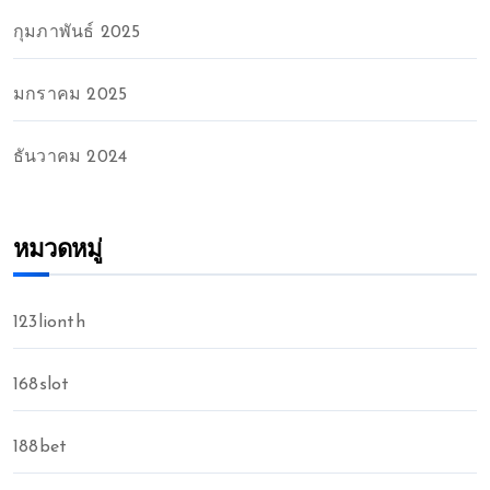
กุมภาพันธ์ 2025
มกราคม 2025
ธันวาคม 2024
หมวดหมู่
123lionth
168slot
188bet