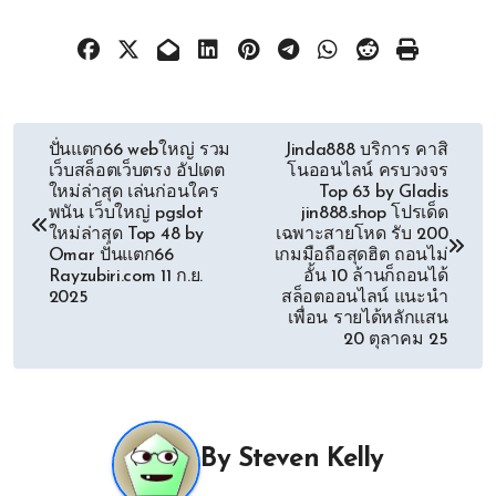
แนะแนว
ปั่นแตก66 webใหญ่ รวม
Jinda888 บริการ คาสิ
เว็บสล็อตเว็บตรง อัปเดต
โนออนไลน์ ครบวงจร
เรื่อง
ใหม่ล่าสุด เล่นก่อนใคร
Top 63 by Gladis
พนัน เว็บใหญ่ pgslot
jin888.shop โปรเด็ด
ใหม่ล่าสุด Top 48 by
เฉพาะสายโหด รับ 200
Omar ปั่นแตก66
เกมมือถือสุดฮิต ถอนไม่
Rayzubiri.com 11 ก.ย.
อั้น 10 ล้านก็ถอนได้
2025
สล็อตออนไลน์ แนะนำ
เพื่อน รายได้หลักแสน
20 ตุลาคม 25
By
Steven Kelly