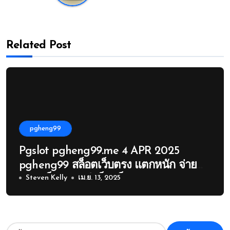
Related Post
pgheng99
Pgslot pgheng99.me 4 APR 2025
pgheng99 สล็อตเว็บตรง แตกหนัก จ่าย
จริง สล็อตpgฟรี เว็บสล็อตแตกง่ายแทง
Steven Kelly
เม.ย. 13, 2025
บอล บาคาร่า สล็อต คาสิโนครบ
pgheng99 ค่ายใหญ่ ส่งตรงถึงมือคุณ Top
87 by Jan
ค้