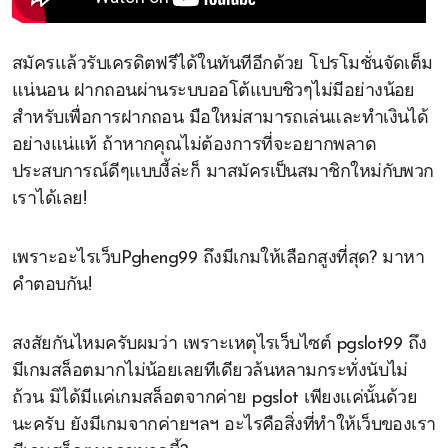
สมัครแล้วรับเครดิตฟรีได้ในทันทีอีกด้วย โปรโมชั่นจัดเต็ม
แน่นอน ฝากถอนผ่านระบบออโต้แบบชิวๆไม่มีอย่างน้อย
สำหรับเพื่อการฝากถอน มือใหม่สามารถเล่นและทำเงินได้
อย่างแน่แท้ ถ้าหากคุณไม่ต้องการที่จะอยากพลาด
ประสบการณ์ดีๆแบบงี้ล่ะก็ มาสมัครเป็นสมาชิกใหม่กับพวก
เราได้เลย!
เพราะอะไรเว็บPgheng99 ถึงมีเกมให้เลือกสูงที่สุด? มาหา
คำตอบกัน!
สงสัยกันไหมครับผมว่า เพราะเหตุไรเว็บไซต์ pgslot99 ถึง
มีเกมสล็อตมากไม่น้อยเลยทีเดียวล้นหลามกระทั่งนับไม่
ถ้วน มิได้มีแค่เกมสล็อตจากค่าย pgslot เพียงแค่นั้นด้วย
นะครับ ยังมีเกมจากค่ายฯลฯ อะไรคือสิ่งที่ทำให้เว็บของเรา