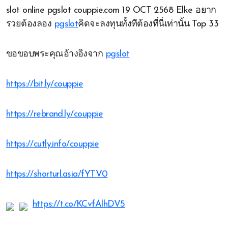
slot online pgslot couppie.com 19 OCT 2568 Elke อยาก
รวยต้องลอง
pgslot
คิดจะลงทุนทั้งทีต้องที่นี่เท่านั้น Top 33
ขอขอบพระคุณอ้างอิงจาก
pgslot
https://bit.ly/couppie
https://rebrand.ly/couppie
https://cutly.info/couppie
https://shorturl.asia/fYTV0
https://t.co/KCvfAlhDV5