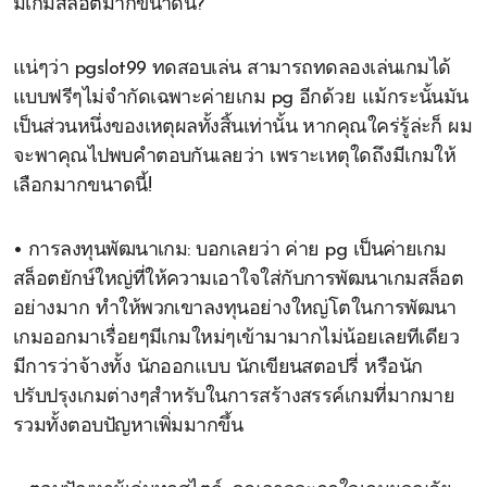
มีเกมสล็อตมากขนาดนี้?
แน่ๆว่า pgslot99 ทดสอบเล่น สามารถทดลองเล่นเกมได้
แบบฟรีๆไม่จำกัดเฉพาะค่ายเกม pg อีกด้วย แม้กระนั้นมัน
เป็นส่วนหนึ่งของเหตุผลทั้งสิ้นเท่านั้น หากคุณใคร่รู้ล่ะก็ ผม
จะพาคุณไปพบคำตอบกันเลยว่า เพราะเหตุใดถึงมีเกมให้
เลือกมากขนาดนี้!
• การลงทุนพัฒนาเกม: บอกเลยว่า ค่าย pg เป็นค่ายเกม
สล็อตยักษ์ใหญ่ที่ให้ความเอาใจใส่กับการพัฒนาเกมสล็อต
อย่างมาก ทำให้พวกเขาลงทุนอย่างใหญ่โตในการพัฒนา
เกมออกมาเรื่อยๆมีเกมใหม่ๆเข้ามามากไม่น้อยเลยทีเดียว
มีการว่าจ้างทั้ง นักออกแบบ นักเขียนสตอปรี่ หรือนัก
ปรับปรุงเกมต่างๆสำหรับในการสร้างสรรค์เกมที่มากมาย
รวมทั้งตอบปัญหาเพิ่มมากขึ้น