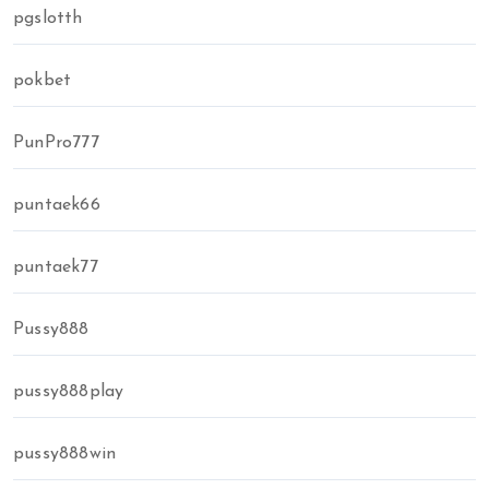
pgslotth
pokbet
PunPro777
puntaek66
puntaek77
Pussy888
pussy888play
pussy888win