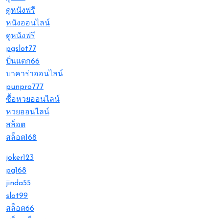
ดูหนังฟรี
หนังออนไลน์
ดูหนังฟรี
pgslot77
ปั่นแตก66
บาคาร่าออนไลน์
punpro777
ซื้อหวยออนไลน์
หวยออนไลน์
สล็อต
สล็อต168
joker123
pg168
jinda55
slot99
สล็อต66