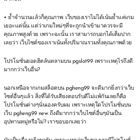
• ย้ำจำนวนแล้วก็คุณภาพ: เว็บของเราไม่ได้เน้นย้ำแค่เกม
เยอะแค่นั้น แต่ว่าเกมใหม่ๆที่จะถูกนำเข้ามาควรจะมี
คุณภาพสูงด้วย เพราะฉะนั้น เราสามารถบอกได้เต็มปาก
เลยว่า เว็บไซต์ของเราเน้นทั้งปริมาณรวมทั้งคุณภาพด้วย
โปรโมชั่นยอดฮิตล้นหลามบน pgslot99 เพราะเหตุไรถึงดี
มากกว่าเว็บอื่น?
นอกเหนือจากเกมสล็อตบน pgheng99 จะดีมากยิ่งกว่าเว็บ
ไซต์อื่นๆแล้ว สิ่งที่ได้รับเสียงตอบรับดีไม่แพ้กันเลยก็คือ
โปรโมชั่นต่างๆนั่นเองครับผม เพราะเหตุใดโปรโมชั่นบน
เว็บ pgheng99 new ถึงดีมากกว่าเว็บไซต์อื่นๆมันเป็น
อุปทานหมู่หรือไม่? เราขอบอกเลยว่า