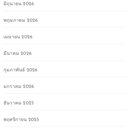
มิถุนายน 2026
พฤษภาคม 2026
เมษายน 2026
มีนาคม 2026
กุมภาพันธ์ 2026
มกราคม 2026
ธันวาคม 2025
พฤศจิกายน 2025