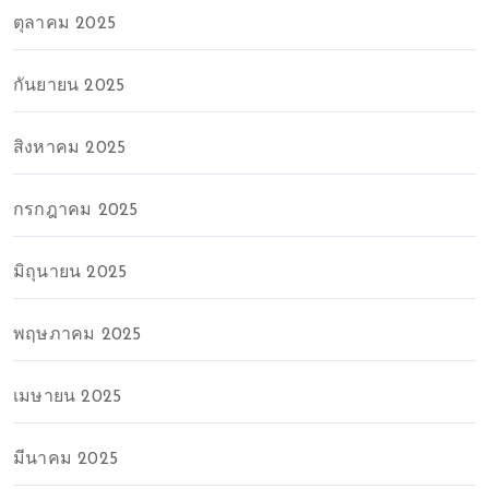
ตุลาคม 2025
กันยายน 2025
สิงหาคม 2025
กรกฎาคม 2025
มิถุนายน 2025
พฤษภาคม 2025
เมษายน 2025
มีนาคม 2025