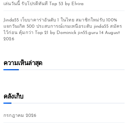
เล่นวันนี้ รับโปรดีทันที Top 53 by Elvira
Jinda55 เว็บบาคาร่าอันดับ 1 ในไทย สมาชิกใหม่รับ 100%
แจกวันเกิด 500 ประสบการณ์เกมเหนือระดับ jinda55 สมัคร
ไว้ก่อน คุ้มกว่า Top 21 by Dominick jin55.guru 14 August
2026
ความเห็นล่าสุด
คลังเก็บ
กรกฎาคม 2026