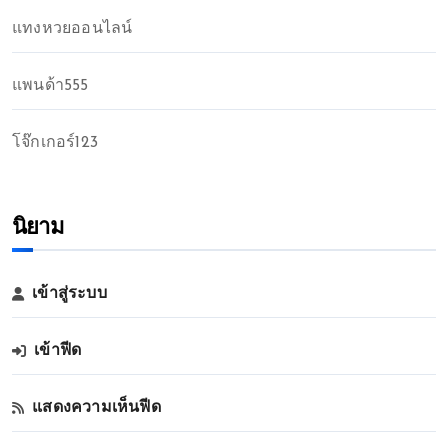
แทงหวยออนไลน์
แพนด้า555
โจ๊กเกอร์123
นิยาม
เข้าสู่ระบบ
เข้าฟีด
แสดงความเห็นฟีด