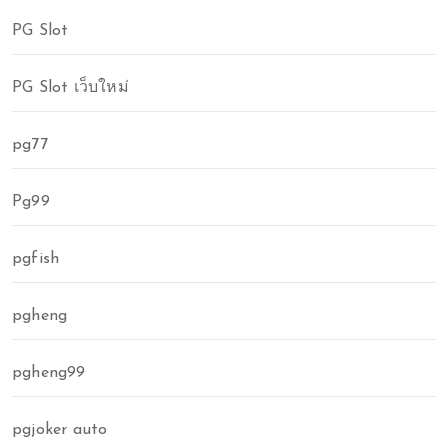
PG Slot
PG Slot เว็บใหม่
pg77
Pg99
pgfish
pgheng
pgheng99
pgjoker auto