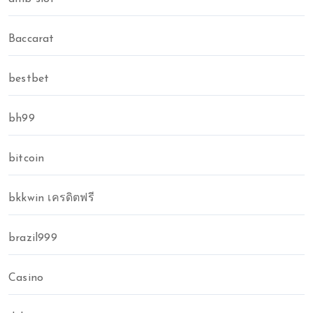
Baccarat
bestbet
bh99
bitcoin
bkkwin เครดิตฟรี
brazil999
Casino