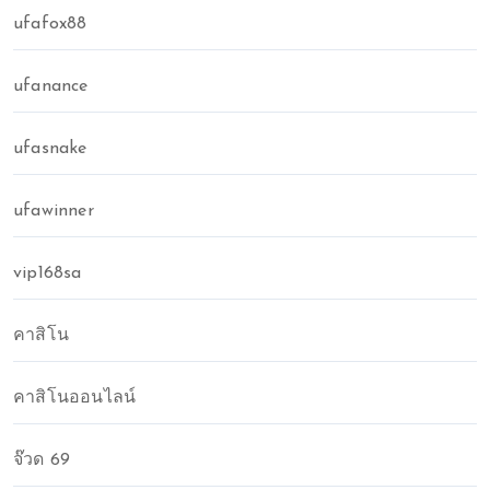
ufafox88
ufanance
ufasnake
ufawinner
vip168sa
คาสิโน
คาสิโนออนไลน์
จ๊วด 69