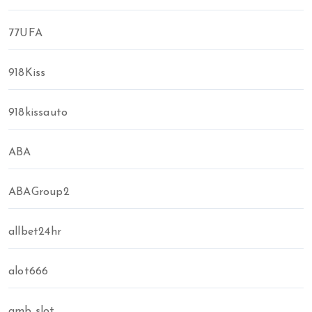
77UFA
918Kiss
918kissauto
ABA
ABAGroup2
allbet24hr
alot666
amb slot