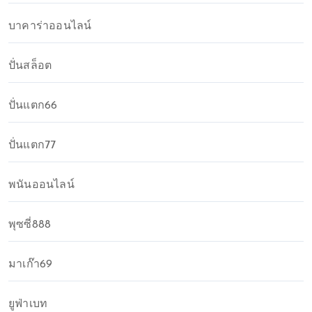
บาคาร่าออนไลน์
ปั่นสล็อต
ปั่นแตก66
ปั่นแตก77
พนันออนไลน์
พุซซี่888
มาเก๊า69
ยูฟ่าเบท