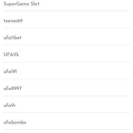
SuperGame Slot
teenoi69
ufa11bet
UFA11k
ufa191
ufa8997
ufa9r
ufabombx