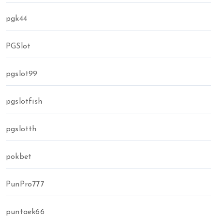
pgk44
PGSlot
pgslot99
pgslotfish
pgslotth
pokbet
PunPro777
puntaek66