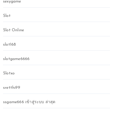
sexygame
Slot
Slot Online
slot168
slotgame6666
Slotxo
sretthi99
ssgame666 เข้าสู่ระบบ ล่าสุด