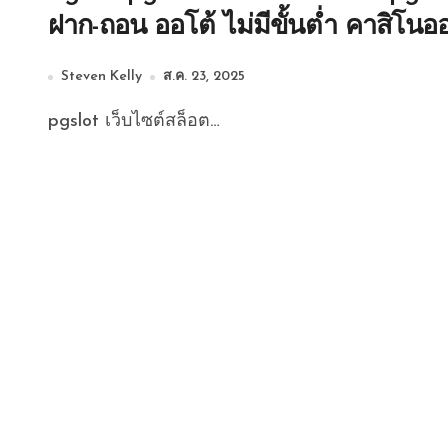
ฝาก-ถอน ออโต้ ไม่มีขั้นต่ำ คาสิโนอ
66 by Lee
Steven Kelly
ส.ค. 23, 2025
pgslot เว็บไซต์สล็อต…