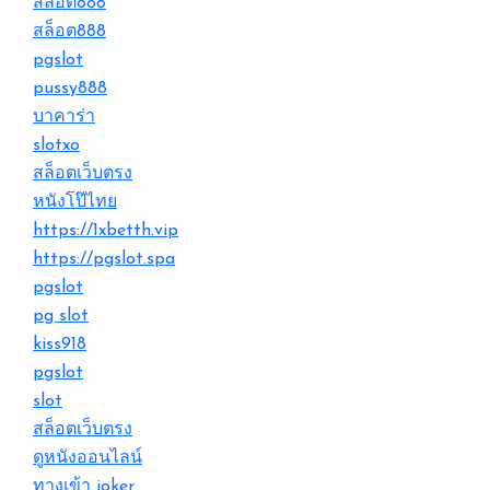
สล็อต888
สล็อต888
pgslot
pussy888
บาคาร่า
slotxo
สล็อตเว็บตรง
หนังโป๊ไทย
https://1xbetth.vip
https://pgslot.spa
pgslot
pg slot
kiss918
pgslot
slot
สล็อตเว็บตรง
ดูหนังออนไลน์
ทางเข้า joker