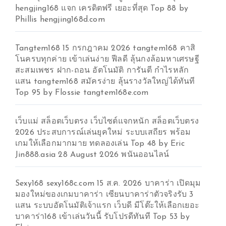
hengjing168 แจก เครดิตฟรี เยอะที่สุด Top 88 by
Phillis hengjing168d.com
Tangtem168 15 กรกฎาคม 2026 tangtem168 คาสิ
โนครบทุกค่าย เข้าเล่นง่าย ฟีลดี ลุ้นกงล้อมหาเศรษฐี
สะสมเพชร ฝาก-ถอน อัตโนมัติ การันตี กำไรหลัก
แสน tangtem168 สมัครง่าย ลุ้นรางวัลใหญ่ได้ทันที
Top 95 by Flossie tangtem168e.com
เว็บแม่ สล็อตเว็บตรง เว็บไซต์แจกหนัก สล็อตเว็บตรง
2026 ประสบการณ์เล่นยุคใหม่ ระบบเสถียร พร้อม
เกมให้เลือกมากมาย ทดลองเล่น Top 48 by Eric
Jin888.asia 28 August 2026 พนันออนไลน์
Sexy168 sexy168c.com 15 ส.ค. 2026 บาคาร่า เปิดมุม
มองใหม่ของเกมบาคาร่า เซียนบาคาร่าตัวจริงรับ 3
แสน ระบบอัตโนมัติเจ้าแรก เว็บดี มีโต๊ะให้เลือกเยอะ
บาคาร่า168 เข้าเล่นวันนี้ รับโปรดีทันที Top 53 by