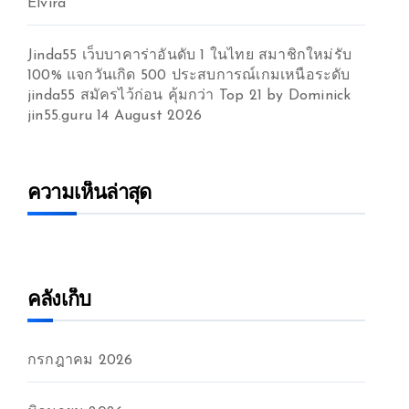
Elvira
Jinda55 เว็บบาคาร่าอันดับ 1 ในไทย สมาชิกใหม่รับ
100% แจกวันเกิด 500 ประสบการณ์เกมเหนือระดับ
jinda55 สมัครไว้ก่อน คุ้มกว่า Top 21 by Dominick
jin55.guru 14 August 2026
ความเห็นล่าสุด
คลังเก็บ
กรกฎาคม 2026