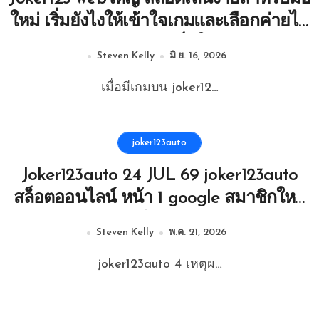
ใหม่ เริ่มยังไงให้เข้าใจเกมและเลือกค่ายได้
ถูกทาง casino online เว็บใหญ่ เครดิตฟรี
Steven Kelly
มิ.ย. 16, 2026
Top 79 by Ava joker123auto.shop 4 JUL
เมื่อมีเกมบน joker12…
69
joker123auto
Joker123auto 24 JUL 69 joker123auto
สล็อตออนไลน์ หน้า 1 google สมาชิกใหม่
รับ 250% ระบบดี ปลอดภัยผู้นำวงการ
Steven Kelly
พ.ค. 21, 2026
สล็อต joker123 เปิดมานาน เชื่อถือได้ Top
75 by Isaac joker123auto.world
joker123auto 4 เหตุผ…