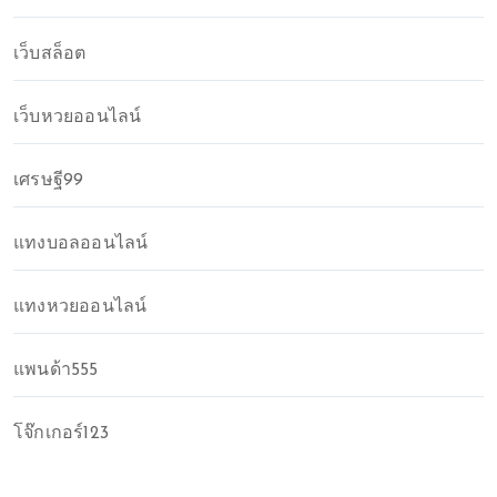
เว็บสล็อต
เว็บหวยออนไลน์
เศรษฐี99
แทงบอลออนไลน์
แทงหวยออนไลน์
แพนด้า555
โจ๊กเกอร์123