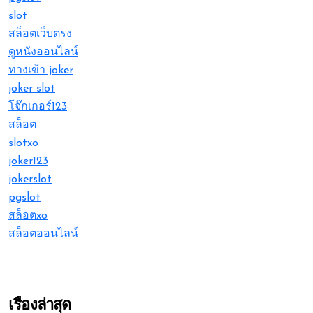
slot
สล็อตเว็บตรง
ดูหนังออนไลน์
ทางเข้า joker
joker slot
โจ๊กเกอร์123
สล็อต
slotxo
joker123
jokerslot
pgslot
สล็อตxo
สล็อตออนไลน์
เรื่องล่าสุด