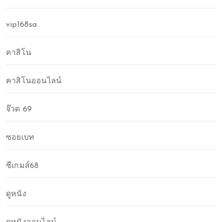
vip168sa
คาสิโน
คาสิโนออนไลน์
จ๊วด 69
ซอยเบท
ซีเกมส์68
ดูหนัง