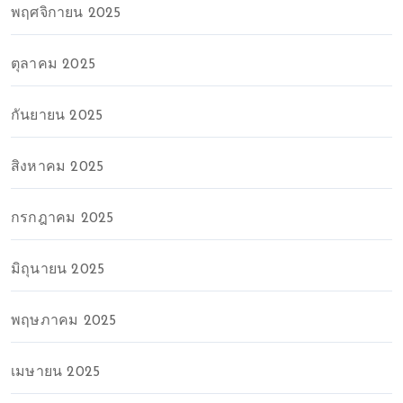
พฤศจิกายน 2025
ตุลาคม 2025
กันยายน 2025
สิงหาคม 2025
กรกฎาคม 2025
มิถุนายน 2025
พฤษภาคม 2025
เมษายน 2025