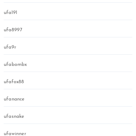
ufa191
ufa8997
ufa9r
ufabombx
ufafox88
ufanance
ufasnake
ufawinner