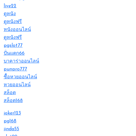
live22
ดูหนัง
ดูหนังฟรี
หนังออนไลน์
ดูหนังฟรี
pgslot77
ปั่นแตก66
บาคาร่าออนไลน์
punpro777
ซื้อหวยออนไลน์
หวยออนไลน์
สล็อต
สล็อต168
joker123
pg168
jinda55