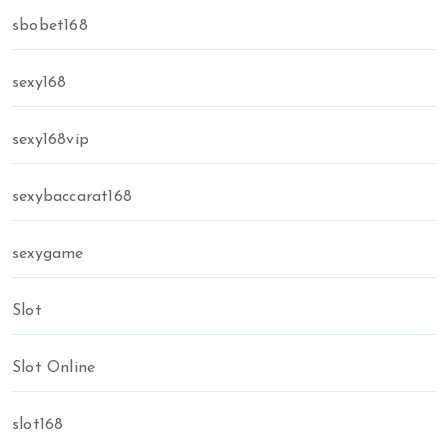
sbobet168
sexy168
sexy168vip
sexybaccarat168
sexygame
Slot
Slot Online
slot168