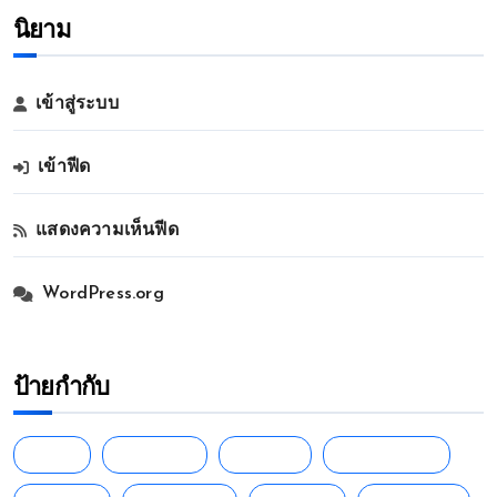
นิยาม
เข้าสู่ระบบ
เข้าฟีด
แสดงความเห็นฟีด
WordPress.org
ป้ายกำกับ
1xbet
188betth
918Kiss
918kissauto