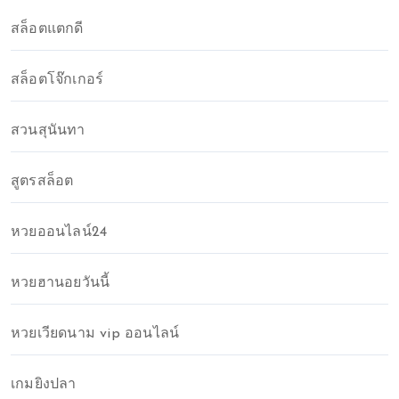
สล็อตแตกดี
สล็อตโจ๊กเกอร์
สวนสุนันทา
สูตรสล็อต
หวยออนไลน์24
หวยฮานอยวันนี้
หวยเวียดนาม vip ออนไลน์
เกมยิงปลา