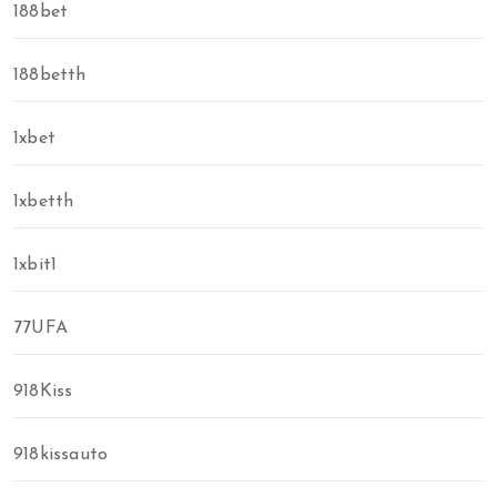
188bet
188betth
1xbet
1xbetth
1xbit1
77UFA
918Kiss
918kissauto