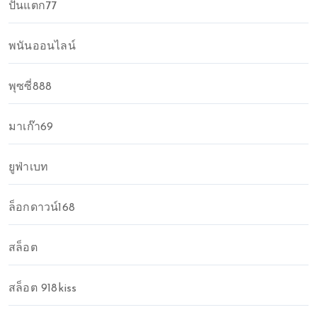
ปั่นแตก77
พนันออนไลน์
พุซซี่888
มาเก๊า69
ยูฟ่าเบท
ล็อกดาวน์168
สล็อต
สล็อต 918kiss