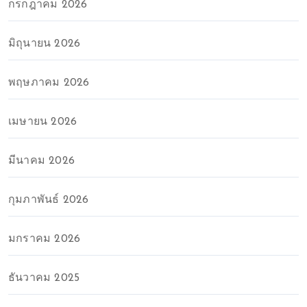
กรกฎาคม 2026
มิถุนายน 2026
พฤษภาคม 2026
เมษายน 2026
มีนาคม 2026
กุมภาพันธ์ 2026
มกราคม 2026
ธันวาคม 2025