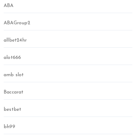
ABA
ABAGroup2
allbet24hr
alot666
amb slot
Baccarat
bestbet
bh99