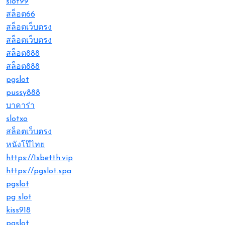
slot99
สล็อต66
สล็อตเว็บตรง
สล็อตเว็บตรง
สล็อต888
สล็อต888
pgslot
pussy888
บาคาร่า
slotxo
สล็อตเว็บตรง
หนังโป๊ไทย
https://1xbetth.vip
https://pgslot.spa
pgslot
pg slot
kiss918
pgslot