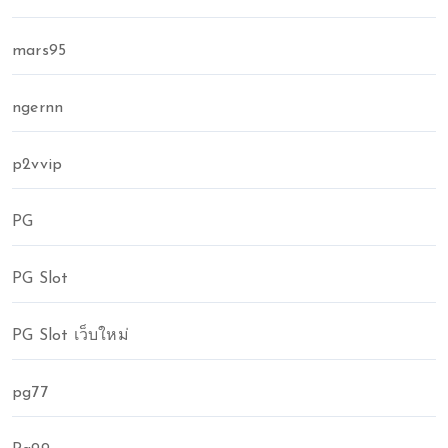
mars95
ngernn
p2vvip
PG
PG Slot
PG Slot เว็บใหม่
pg77