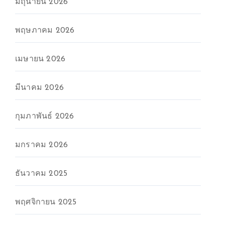
มิถุนายน 2026
พฤษภาคม 2026
เมษายน 2026
มีนาคม 2026
กุมภาพันธ์ 2026
มกราคม 2026
ธันวาคม 2025
พฤศจิกายน 2025