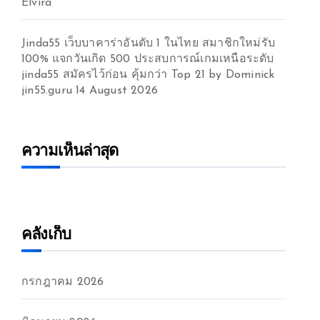
Elvira
Jinda55 เว็บบาคาร่าอันดับ 1 ในไทย สมาชิกใหม่รับ
100% แจกวันเกิด 500 ประสบการณ์เกมเหนือระดับ
jinda55 สมัครไว้ก่อน คุ้มกว่า Top 21 by Dominick
jin55.guru 14 August 2026
ความเห็นล่าสุด
คลังเก็บ
กรกฎาคม 2026