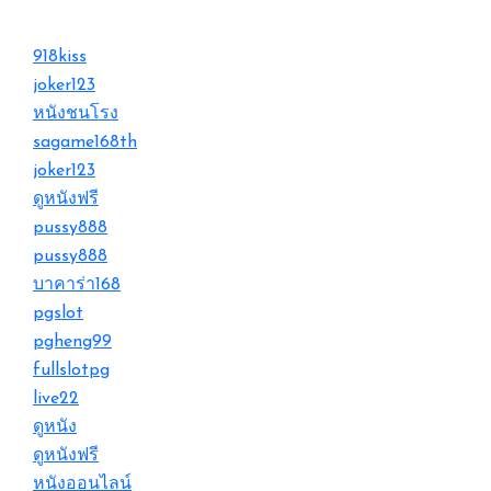
า
สำ
ห
918kiss
รั
joker123
บ
หนังชนโรง
:
sagame168th
joker123
ดูหนังฟรี
pussy888
pussy888
บาคาร่า168
pgslot
pgheng99
fullslotpg
live22
ดูหนัง
ดูหนังฟรี
หนังออนไลน์