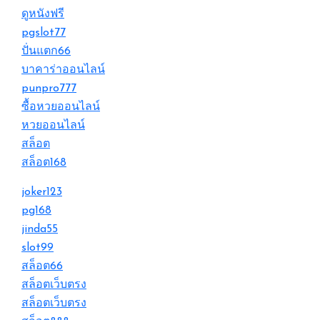
ดูหนังฟรี
pgslot77
ปั่นแตก66
บาคาร่าออนไลน์
punpro777
ซื้อหวยออนไลน์
หวยออนไลน์
สล็อต
สล็อต168
joker123
pg168
jinda55
slot99
สล็อต66
สล็อตเว็บตรง
สล็อตเว็บตรง