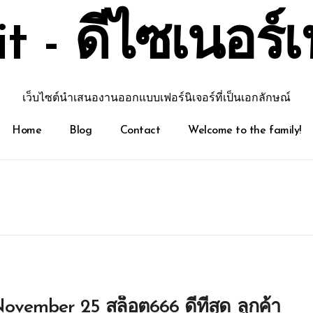
t - ดีไซเนอร์เ
เว็บไซต์นำเสนองานออกแบบเฟอร์นิเจอร์ที่เป็นเอกลักษณ์
Home
Blog
Contact
Welcome to the family!
vember 25 สล็อต666 ดีที่สุด ลูกค้า