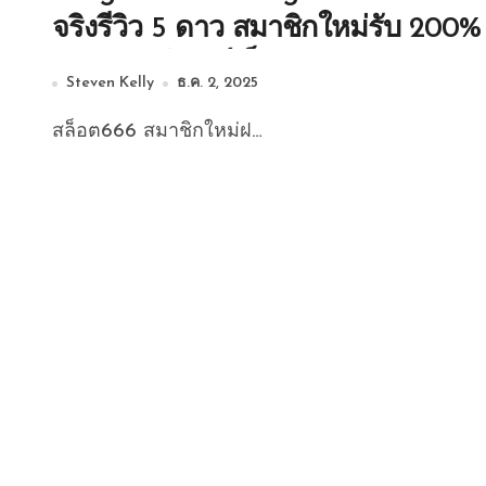
จริงรีวิว 5 ดาว สมาชิกใหม่รับ 200% 
เกมครบ ฟีเจอร์เต็ม Slotgame666 เข้า
Steven Kelly
ธ.ค. 2, 2025
by Yvette
สล็อต666 สมาชิกใหม่ฝ…